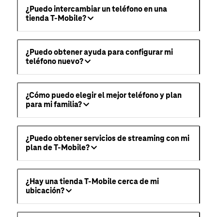
¿Puedo intercambiar un teléfono en una
tienda T-Mobile?
¿Puedo obtener ayuda para configurar mi
teléfono nuevo?
¿Cómo puedo elegir el mejor teléfono y plan
para mi familia?
¿Puedo obtener servicios de streaming con mi
plan de T-Mobile?
¿Hay una tienda T-Mobile cerca de mi
ubicación?