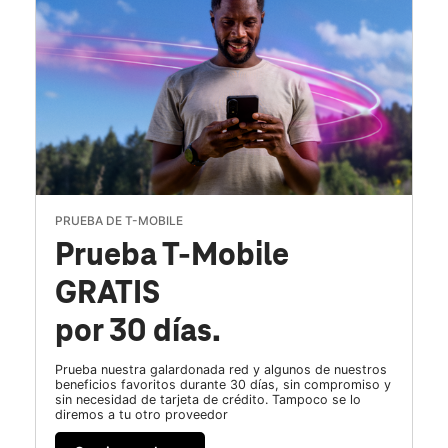
PRUEBA DE T-MOBILE
Prueba T-Mobile
GRATIS
por 30 días.
Prueba nuestra galardonada red y algunos de nuestros
beneficios favoritos durante 30 días, sin compromiso y
sin necesidad de tarjeta de crédito. Tampoco se lo
diremos a tu otro proveedor