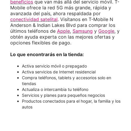
beneficios
que van más allá del servicio móvil. T-
Mobile ofrece la red 5G más grande, rápida y
avanzada del país, ahora respaldada por
conectividad satelital
. Visítanos en T-Mobile N
Anderson & Indian Lakes Blvd para comprar los
últimos teléfonos de
Apple
,
Samsung
y
Google
, y
obtén ayuda experta con las mejores ofertas y
opciones flexibles de pago.
Lo que encontrarás en la tienda:
Activa servicio móvil o prepagado
Activa servicios de Internet residencial
Compra teléfonos, tablets y accesorios solo en
tiendas
Actualiza o intercambia tu teléfono
Servicios y planes para pequeños negocios
Productos conectados para el hogar, la familia y los
autos