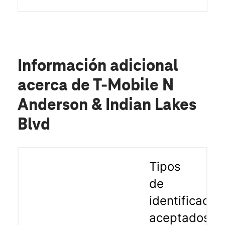
Información adicional
acerca de T-Mobile N
Anderson & Indian Lakes
Blvd
Tipos
de
identificació
aceptados