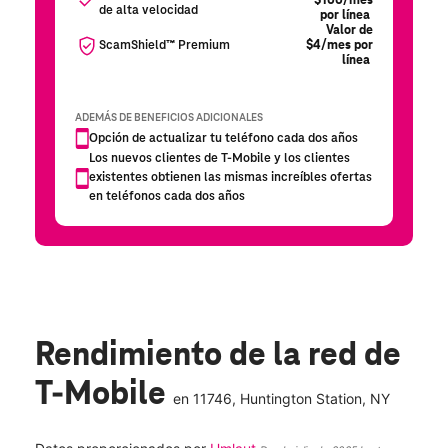
Rendimiento de la red de
T-Mobile
en
11746
, Huntington Station, NY