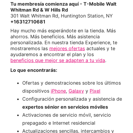
Tu membresía comienza aquí - T-Mobile Walt
Whitman Rd & W Hills Rd
301 Walt Whitman Rd, Huntington Station, NY
+16312710681
Hay mucho más esperándote en la tienda. Más
ahorros. Más beneficios. Más asistencia
personalizada. En nuestra tienda Experience, te
mostraremos las
mejores ofertas
actuales y te
ayudaremos a encontrar el plan y los
beneficios que mejor se adapten a tu vida
.
Lo que encontrarás:
Ofertas y demostraciones sobre los últimos
dispositivos
iPhone
,
Galaxy
y
Pixel
Configuración personalizada y asistencia de
expertos sénior en servicios móviles
Activaciones de servicio móvil, servicio
prepagado e Internet residencial
Actualizaciones sencillas, intercambios y