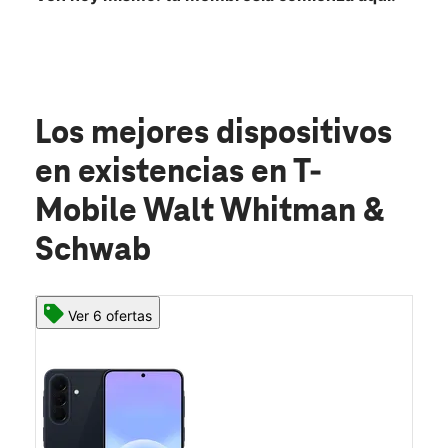
Los mejores dispositivos
en existencias
en T-
Mobile Walt Whitman &
Schwab
Ver 6 ofertas