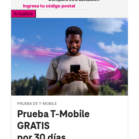
Actualizar
PRUEBA DE T-MOBILE
Prueba T-Mobile
GRATIS
por 30 días.