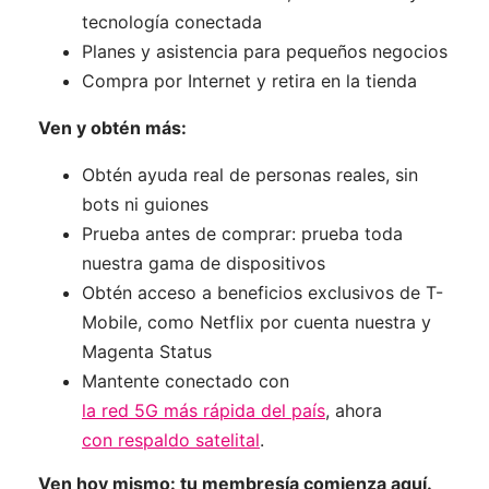
tecnología conectada
Planes y asistencia para pequeños negocios
Compra por Internet y retira en la tienda
Ven y obtén más:
Obtén ayuda real de personas reales, sin
bots ni guiones
Prueba antes de comprar: prueba toda
nuestra gama de dispositivos
Obtén acceso a beneficios exclusivos de T-
Mobile, como Netflix por cuenta nuestra y
Magenta Status
Mantente conectado con
la red 5G más rápida del país
, ahora
con respaldo satelital
.
Ven hoy mismo: tu membresía comienza aquí.