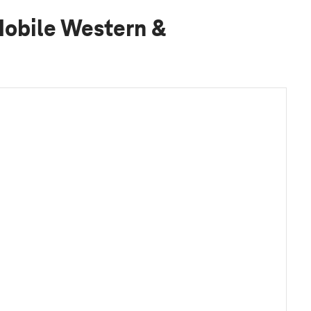
Mobile Western &