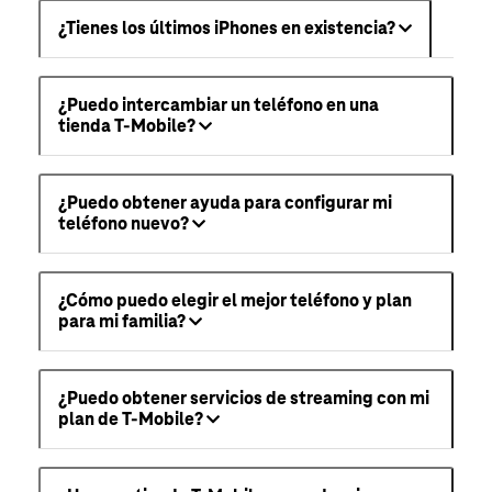
¿Tienes los últimos iPhones en existencia?
¿Puedo intercambiar un teléfono en una
tienda T-Mobile?
¿Puedo obtener ayuda para configurar mi
teléfono nuevo?
¿Cómo puedo elegir el mejor teléfono y plan
para mi familia?
¿Puedo obtener servicios de streaming con mi
plan de T-Mobile?