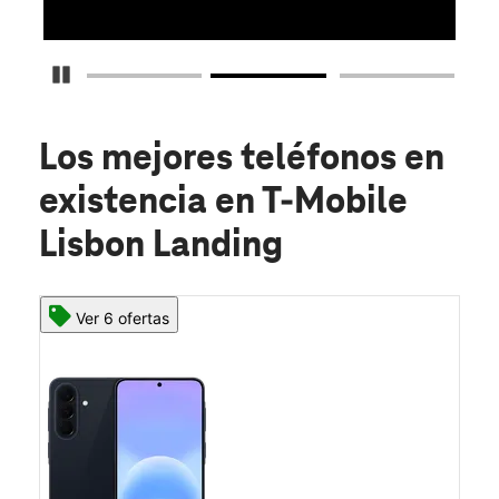
Detener carrusel
Los mejores teléfonos en
existencia
en T-Mobile
Lisbon Landing
Ver 6 ofertas