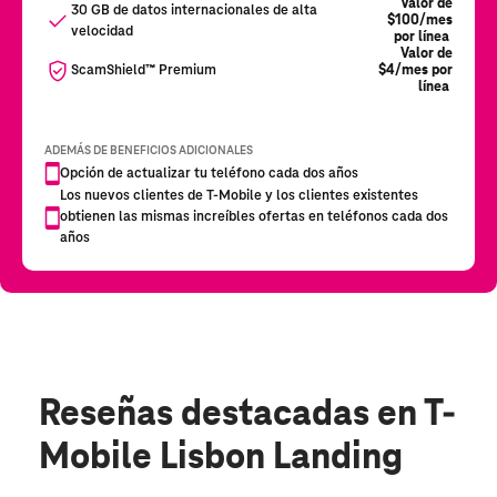
Reseñas destacadas
en T-
Mobile Lisbon Landing