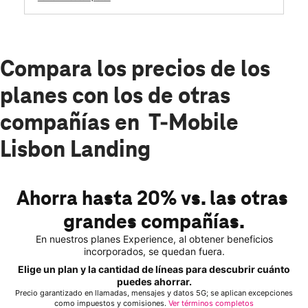
Compara los precios de los
planes con los de otras
compañías en T-Mobile
Lisbon Landing