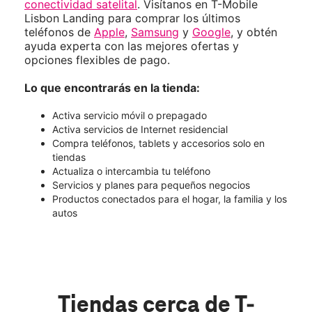
conectividad satelital
. Visítanos en T-Mobile
Lisbon Landing para comprar los últimos
teléfonos de
Apple
,
Samsung
y
Google
, y obtén
ayuda experta con las mejores ofertas y
opciones flexibles de pago.
Lo que encontrarás en la tienda:
Activa servicio móvil o prepagado
Activa servicios de Internet residencial
Compra teléfonos, tablets y accesorios solo en
tiendas
Actualiza o intercambia tu teléfono
Servicios y planes para pequeños negocios
Productos conectados para el hogar, la familia y los
autos
Tiendas cerca de T-