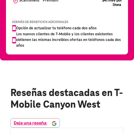
Reseñas destacadas
en T-
Mobile Canyon West
Deja una reseña