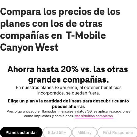
Compara los precios de los
planes con los de otras
compañías en T-Mobile
Canyon West