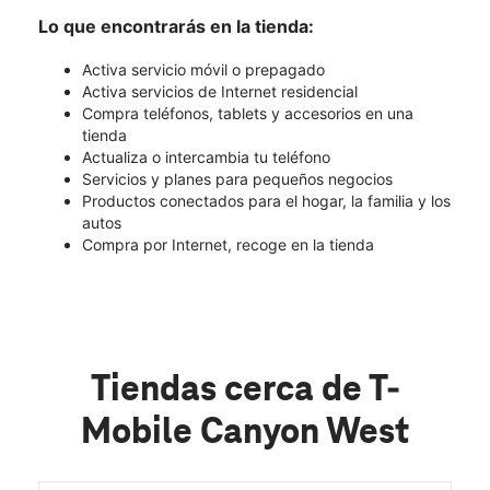
Lo que encontrarás en la tienda:
Activa servicio móvil o prepagado
Activa servicios de Internet residencial
Compra teléfonos, tablets y accesorios en una
tienda
Actualiza o intercambia tu teléfono
Servicios y planes para pequeños negocios
Productos conectados para el hogar, la familia y los
autos
Compra por Internet, recoge en la tienda
Tiendas cerca de T-
Mobile Canyon West