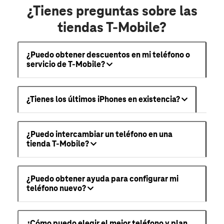
¿Tienes preguntas sobre las
tiendas T-Mobile?
¿Puedo obtener descuentos en mi teléfono o
servicio de T-Mobile?
¿Tienes los últimos iPhones en existencia?
¿Puedo intercambiar un teléfono en una
tienda T-Mobile?
¿Puedo obtener ayuda para configurar mi
teléfono nuevo?
¿Cómo puedo elegir el mejor teléfono y plan