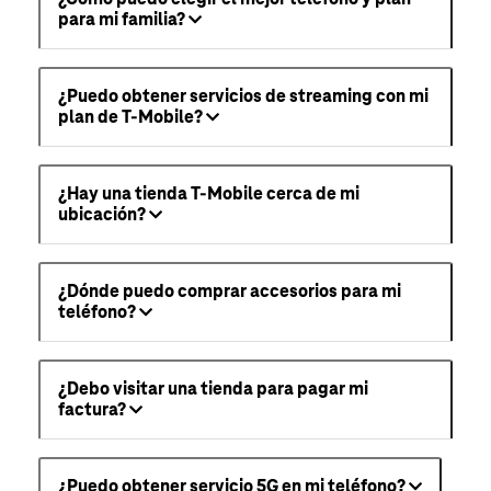
para mi familia?
¿Puedo obtener servicios de streaming con mi
plan de T-Mobile?
¿Hay una tienda T-Mobile cerca de mi
ubicación?
¿Dónde puedo comprar accesorios para mi
teléfono?
¿Debo visitar una tienda para pagar mi
factura?
¿Puedo obtener servicio 5G en mi teléfono?