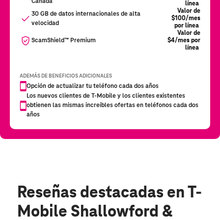
Reseñas destacadas
en T-
Mobile Shallowford &