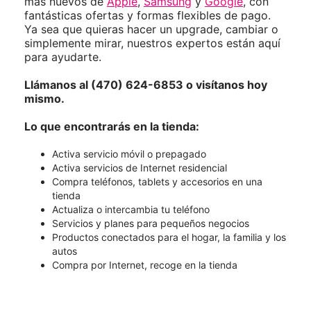
más nuevos de
Apple
,
Samsung
y
Google
, con
fantásticas ofertas y formas flexibles de pago.
Ya sea que quieras hacer un upgrade, cambiar o
simplemente mirar, nuestros expertos están aquí
para ayudarte.
Llámanos al (470) 624-6853 o visítanos hoy
mismo.
Lo que encontrarás en la tienda:
Activa servicio móvil o prepagado
Activa servicios de Internet residencial
Compra teléfonos, tablets y accesorios en una
tienda
Actualiza o intercambia tu teléfono
Servicios y planes para pequeños negocios
Productos conectados para el hogar, la familia y los
autos
Compra por Internet, recoge en la tienda