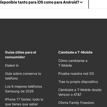
 disponible tanto para iOS como para Android?