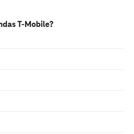
endas T-Mobile?