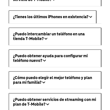
¿Tienes los últimos iPhones en existencia?
¿Puedo intercambiar un teléfono en una
tienda T-Mobile?
¿Puedo obtener ayuda para configurar mi
teléfono nuevo?
¿Cómo puedo elegir el mejor teléfono y plan
para mi familia?
¿Puedo obtener servicios de streaming con mi
plan de T-Mobile?