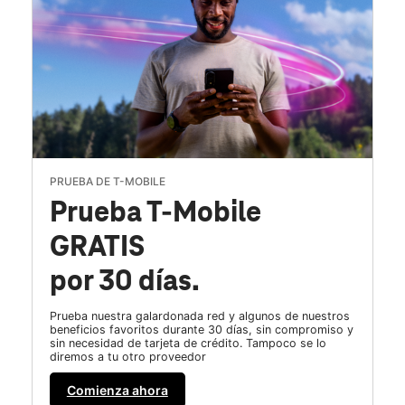
PRUEBA DE T-MOBILE
Prueba T-Mobile
GRATIS
por 30 días.
Prueba nuestra galardonada red y algunos de nuestros
beneficios favoritos durante 30 días, sin compromiso y
sin necesidad de tarjeta de crédito. Tampoco se lo
diremos a tu otro proveedor
Comienza ahora