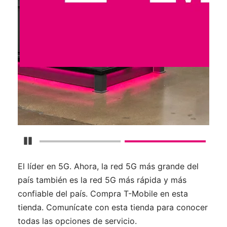
Detener carrusel
El líder en 5G. Ahora, la red 5G más grande del
país también es la red 5G más rápida y más
confiable del país. Compra T-Mobile en esta
tienda. Comunícate con esta tienda para conocer
todas las opciones de servicio.