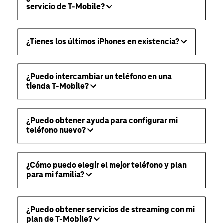
servicio de T-Mobile?
¿Tienes los últimos iPhones en existencia?
¿Puedo intercambiar un teléfono en una
tienda T-Mobile?
¿Puedo obtener ayuda para configurar mi
teléfono nuevo?
¿Cómo puedo elegir el mejor teléfono y plan
para mi familia?
¿Puedo obtener servicios de streaming con mi
plan de T-Mobile?