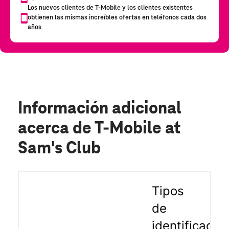
Información adicional
acerca de T-Mobile at
Sam's Club
Tipos
de
identificació