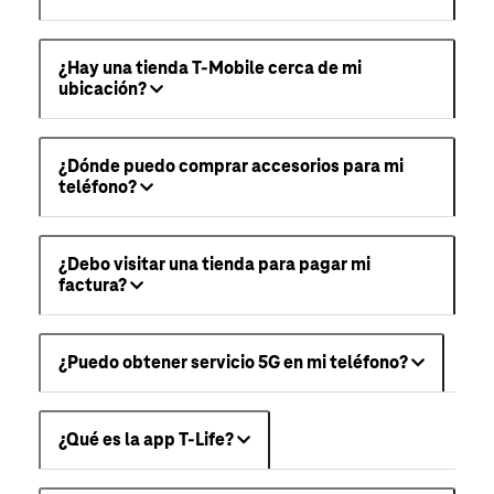
¿Hay una tienda T-Mobile cerca de mi
ubicación?
¿Dónde puedo comprar accesorios para mi
teléfono?
¿Debo visitar una tienda para pagar mi
factura?
¿Puedo obtener servicio 5G en mi teléfono?
¿Qué es la app T-Life?