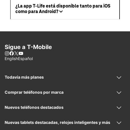
¿La app T-Life está disponible tanto para iOS
como para Android?