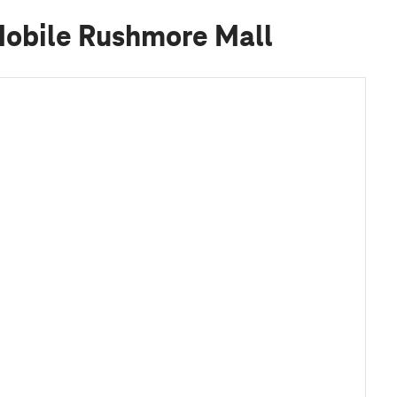
Mobile Rushmore Mall