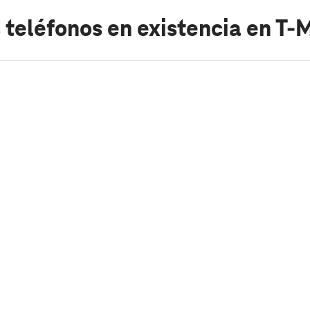
 teléfonos en existencia
en T-