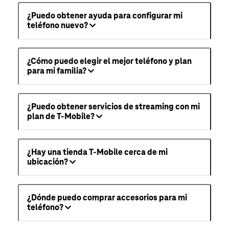
¿Puedo obtener ayuda para configurar mi
teléfono nuevo?
¿Cómo puedo elegir el mejor teléfono y plan
para mi familia?
¿Puedo obtener servicios de streaming con mi
plan de T-Mobile?
¿Hay una tienda T-Mobile cerca de mi
ubicación?
¿Dónde puedo comprar accesorios para mi
teléfono?