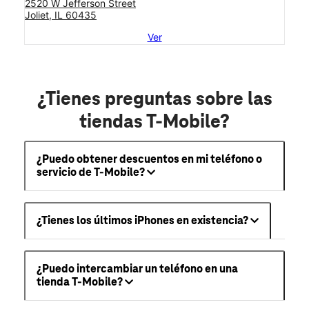
2520 W Jefferson Street
Joliet, IL 60435
Ver
¿Tienes preguntas sobre las
tiendas T-Mobile?
¿Puedo obtener descuentos en mi teléfono o
servicio de T-Mobile?
¿Tienes los últimos iPhones en existencia?
¿Puedo intercambiar un teléfono en una
tienda T-Mobile?