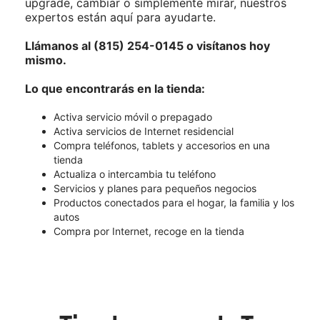
upgrade, cambiar o simplemente mirar, nuestros
expertos están aquí para ayudarte.
Llámanos al (815) 254-0145 o visítanos hoy
mismo.
Lo que encontrarás en la tienda:
Activa servicio móvil o prepagado
Activa servicios de Internet residencial
Compra teléfonos, tablets y accesorios en una
tienda
Actualiza o intercambia tu teléfono
Servicios y planes para pequeños negocios
Productos conectados para el hogar, la familia y los
autos
Compra por Internet, recoge en la tienda