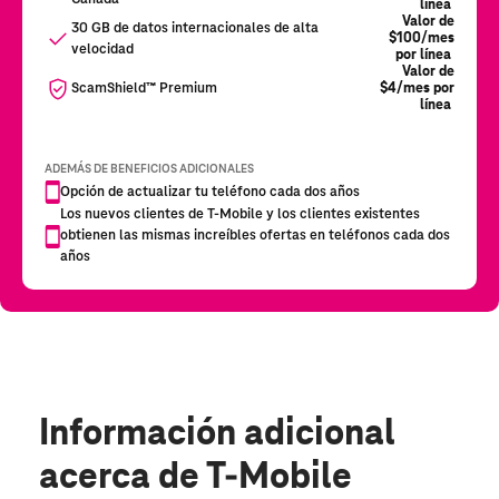
Información adicional
acerca de T-Mobile