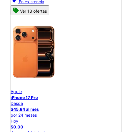
En existencia
Ver 13 ofertas
Apple
iPhone 17 Pro
Desde
$45.84 al mes
por 24 meses
Hoy
$0.00