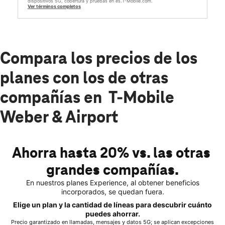
dispositivos 5G, cobertura y pruebas en es.T-Mobile.com.
Ver términos completos
Compara los precios de los
planes con los de otras
compañías en T-Mobile
Weber & Airport