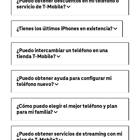
¿Puedo obtener descuentos en mi teléfono o
servicio de T-Mobile?
¿Tienes los últimos iPhones en existencia?
¿Puedo intercambiar un teléfono en una
tienda T-Mobile?
¿Puedo obtener ayuda para configurar mi
teléfono nuevo?
¿Cómo puedo elegir el mejor teléfono y plan
para mi familia?
¿Puedo obtener servicios de streaming con mi