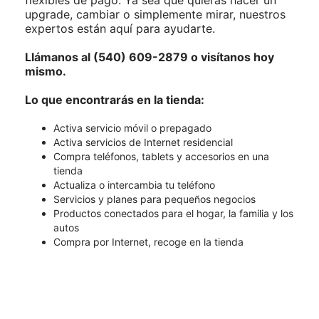
flexibles de pago. Ya sea que quieras hacer un
upgrade, cambiar o simplemente mirar, nuestros
expertos están aquí para ayudarte.
Llámanos al (540) 609-2879 o visítanos hoy
mismo.
Lo que encontrarás en la tienda:
Activa servicio móvil o prepagado
Activa servicios de Internet residencial
Compra teléfonos, tablets y accesorios en una
tienda
Actualiza o intercambia tu teléfono
Servicios y planes para pequeños negocios
Productos conectados para el hogar, la familia y los
autos
Compra por Internet, recoge en la tienda