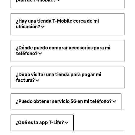
plan de T-Mobile?
¿Hay una tienda T-Mobile cerca de mi
ubicación?
¿Dónde puedo comprar accesorios para mi
teléfono?
¿Debo visitar una tienda para pagar mi
factura?
¿Puedo obtener servicio 5G en mi teléfono?
¿Qué es la app T-Life?