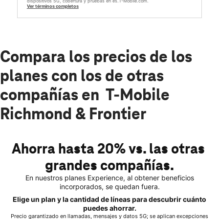
dispositivos 5G, cobertura y pruebas en es.T-Mobile.com.
Ver términos completos
Compara los precios de los
planes con los de otras
compañías en T-Mobile
Richmond & Frontier