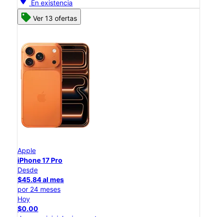
En existencia
Ver 13 ofertas
Apple
iPhone 17 Pro
Desde
$45.84 al mes
por 24 meses
Hoy
$0.00