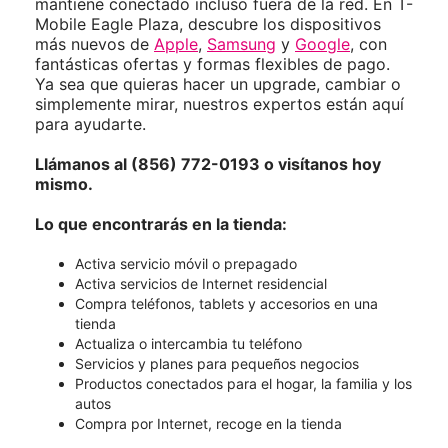
mantiene conectado incluso fuera de la red. En T-
Mobile Eagle Plaza, descubre los dispositivos
más nuevos de
Apple
,
Samsung
y
Google
, con
fantásticas ofertas y formas flexibles de pago.
Ya sea que quieras hacer un upgrade, cambiar o
simplemente mirar, nuestros expertos están aquí
para ayudarte.
Llámanos al (856) 772-0193 o visítanos hoy
mismo.
Lo que encontrarás en la tienda:
Activa servicio móvil o prepagado
Activa servicios de Internet residencial
Compra teléfonos, tablets y accesorios en una
tienda
Actualiza o intercambia tu teléfono
Servicios y planes para pequeños negocios
Productos conectados para el hogar, la familia y los
autos
Compra por Internet, recoge en la tienda