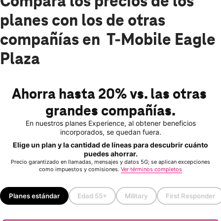
Compara los precios de los
planes con los de otras
compañías en T-Mobile Eagle
Plaza