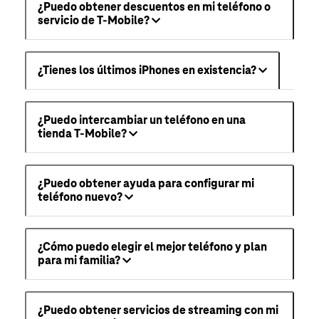
¿Puedo obtener descuentos en mi teléfono o
servicio de T-Mobile?
¿Tienes los últimos iPhones en existencia?
¿Puedo intercambiar un teléfono en una
tienda T-Mobile?
¿Puedo obtener ayuda para configurar mi
teléfono nuevo?
¿Cómo puedo elegir el mejor teléfono y plan
para mi familia?
¿Puedo obtener servicios de streaming con mi