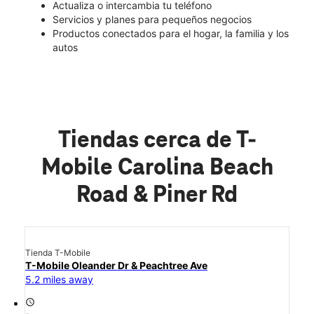
Actualiza o intercambia tu teléfono
Servicios y planes para pequeños negocios
Productos conectados para el hogar, la familia y los
autos
Tiendas cerca de T-
Mobile Carolina Beach
Road & Piner Rd
Tienda T-Mobile
T-Mobile Oleander Dr & Peachtree Ave
5.2 miles away
access_time