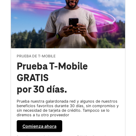
PRUEBA DE T-MOBILE
Prueba T-Mobile
GRATIS
por 30 días.
Prueba nuestra galardonada red y algunos de nuestros
beneficios favoritos durante 30 días, sin compromiso y
sin necesidad de tarjeta de crédito. Tampoco se lo
diremos a tu otro proveedor
Comienza ahora