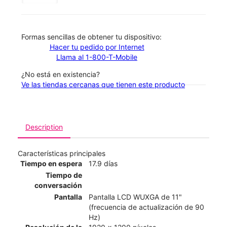
​​​​​​​Formas sencillas de obtener tu dispositivo:
Hacer tu pedido por Internet
Llama al 1-800-T-Mobile
¿No está en existencia?
Ve las tiendas cercanas que tienen este producto
Description
Características principales
Tiempo en espera
17.9 días
Tiempo de
conversación
Pantalla
Pantalla LCD WUXGA de 11"
(frecuencia de actualización de 90
Hz)