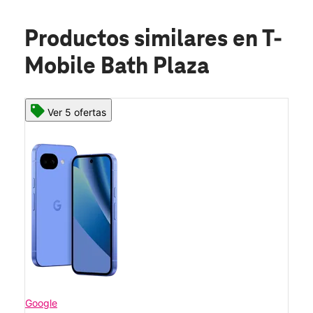
Productos similares
en T-
Mobile Bath Plaza
Ver 5 ofertas
Google