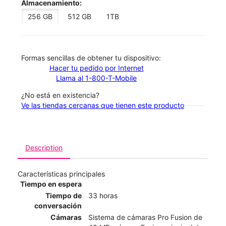
Almacenamiento:
256 GB
512 GB
1TB
​​​​​​​Formas sencillas de obtener tu dispositivo:
Hacer tu pedido por Internet
Llama al 1-800-T-Mobile
¿No está en existencia?
Ve las tiendas cercanas que tienen este producto
Description
Características principales
Tiempo en espera
Tiempo de
33 horas
conversación
Cámaras
Sistema de cámaras Pro Fusion de