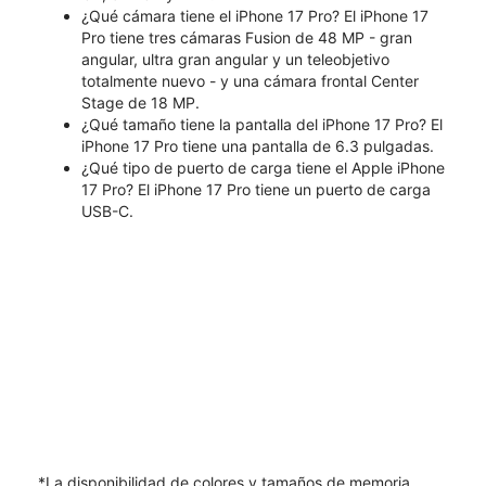
¿Qué cámara tiene el iPhone 17 Pro? El iPhone 17
Pro tiene tres cámaras Fusion de 48 MP - gran
angular, ultra gran angular y un teleobjetivo
totalmente nuevo - y una cámara frontal Center
Stage de 18 MP.
¿Qué tamaño tiene la pantalla del iPhone 17 Pro? El
iPhone 17 Pro tiene una pantalla de 6.3 pulgadas.
¿Qué tipo de puerto de carga tiene el Apple iPhone
17 Pro? El iPhone 17 Pro tiene un puerto de carga
USB-C.
*La disponibilidad de colores y tamaños de memoria