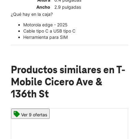
Ancho
2.9 pulgadas
¿Qué hay en la caja?
Motorola edge - 2025
Cable tipo C a USB tipo C
Herramienta para SIM
Productos similares
en T-
Mobile Cicero Ave &
136th St
Ver 9 ofertas