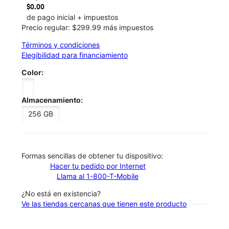
$0.00
de pago inicial + impuestos
Precio regular: $299.99 más impuestos
Términos y condiciones
Elegibilidad para financiamiento
Color:
Almacenamiento:
256 GB
​​​​​​​Formas sencillas de obtener tu dispositivo:
Hacer tu pedido por Internet
Llama al 1-800-T-Mobile
¿No está en existencia?
Ve las tiendas cercanas que tienen este producto