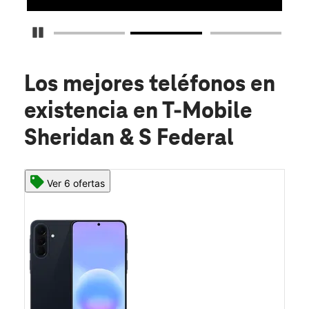
Detener carrusel
Los mejores teléfonos en
existencia
en T-Mobile
Sheridan & S Federal
Ver 6 ofertas