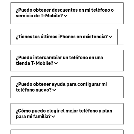
¿Puedo obtener descuentos en mi teléfono o
servicio de T-Mobile?
¿Tienes los últimos iPhones en existencia?
¿Puedo intercambiar un teléfono en una
tienda T-Mobile?
¿Puedo obtener ayuda para configurar mi
teléfono nuevo?
¿Cómo puedo elegir el mejor teléfono y plan
para mi familia?