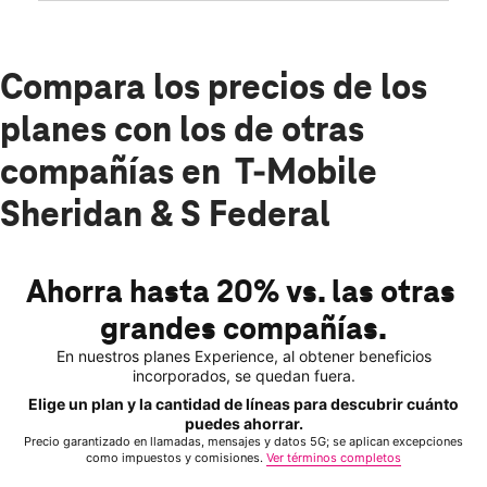
Compara los precios de los
planes con los de otras
compañías en T-Mobile
Sheridan & S Federal