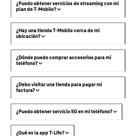
¿Puedo obtener servicios de streaming con mi
plan de T-Mobile?
¿Hay una tienda T-Mobile cerca de mi
ubicación?
¿Dónde puedo comprar accesorios para mi
teléfono?
¿Debo visitar una tienda para pagar mi
factura?
¿Puedo obtener servicio 5G en mi teléfono?
¿Qué es la app T-Life?