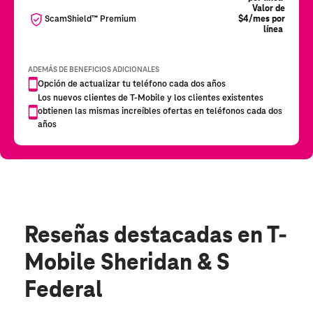
Reseñas destacadas
en T-
Mobile Sheridan & S
Federal