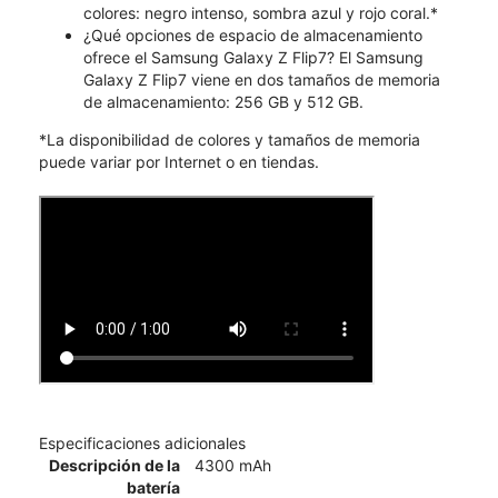
colores: negro intenso, sombra azul y rojo coral.*
¿Qué opciones de espacio de almacenamiento
ofrece el Samsung Galaxy Z Flip7? El Samsung
Galaxy Z Flip7 viene en dos tamaños de memoria
de almacenamiento: 256 GB y 512 GB.
*La disponibilidad de colores y tamaños de memoria
puede variar por Internet o en tiendas.
Especificaciones adicionales
Descripción de la
4300 mAh
batería