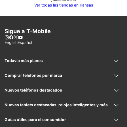
Ver todas las tiendas en Kansas