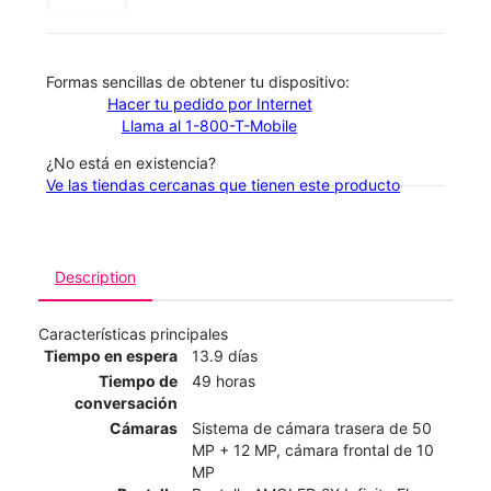
​​​​​​​Formas sencillas de obtener tu dispositivo:
Hacer tu pedido por Internet
Llama al 1-800-T-Mobile
¿No está en existencia?
Ve las tiendas cercanas que tienen este producto
Description
Características principales
Tiempo en espera
13.9 días
Tiempo de
49 horas
conversación
Cámaras
Sistema de cámara trasera de 50
MP + 12 MP, cámara frontal de 10
MP