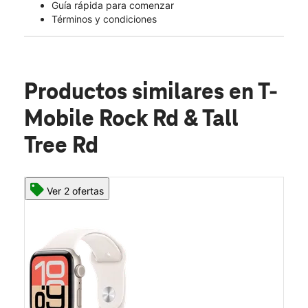
Guía rápida para comenzar
Términos y condiciones
Productos similares
en T-
Mobile Rock Rd & Tall
Tree Rd
Ver 2 ofertas