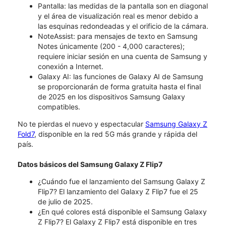
Pantalla: las medidas de la pantalla son en diagonal
y el área de visualización real es menor debido a
las esquinas redondeadas y el orificio de la cámara.
NoteAssist: para mensajes de texto en Samsung
Notes únicamente (200 - 4,000 caracteres);
requiere iniciar sesión en una cuenta de Samsung y
conexión a Internet.
Galaxy AI: las funciones de Galaxy AI de Samsung
se proporcionarán de forma gratuita hasta el final
de 2025 en los dispositivos Samsung Galaxy
compatibles.
No te pierdas el nuevo y espectacular
Samsung Galaxy Z
Fold7
, disponible en la red 5G más grande y rápida del
país.
Datos básicos del Samsung Galaxy Z Flip7
¿Cuándo fue el lanzamiento del Samsung Galaxy Z
Flip7? El lanzamiento del Galaxy Z Flip7 fue el 25
de julio de 2025.
¿En qué colores está disponible el Samsung Galaxy
Z Flip7? El Galaxy Z Flip7 está disponible en tres