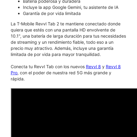
Batería poderosa y duradera
Incluye la app Google Gemini, tu asistente de IA
Garantía de por vida limitada
La T-Mobile Revvl Tab 2 te mantiene conectado donde
quiera que estés con una pantalla HD envolvente de
10.1", una batería de larga duración para tus necesidades
de streaming y un rendimiento fiable, todo eso a un
precio muy atractivo. Además, incluye una garantía
limitada de por vida para mayor tranquilidad.
Conecta tu Revvl Tab con los nuevos
Revvl 8
y
Revvl 8
Pro
, con el poder de nuestra red 5G más grande y
rápida.