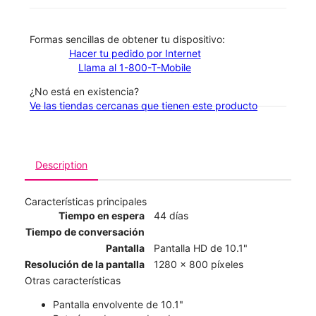
​​​​​​​Formas sencillas de obtener tu dispositivo:
Hacer tu pedido por Internet
Llama al 1-800-T-Mobile
¿No está en existencia?
Ve las tiendas cercanas que tienen este producto
Description
Características principales
Tiempo en espera
44 días
Tiempo de conversación
Pantalla
Pantalla HD de 10.1"
Resolución de la pantalla
1280 x 800 píxeles
Otras características
Pantalla envolvente de 10.1"