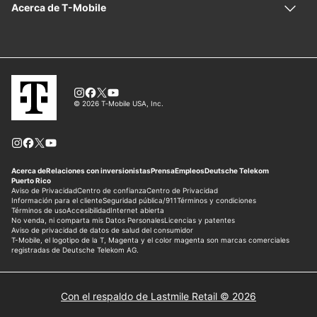
Con el respaldo de Lastmile Retail © 2026