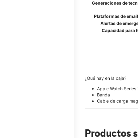
Generaciones de tecn
Plataformas de emai
Alertas de emerg
Capacidad para h
¿Qué hay en la caja?
Apple Watch Series
Banda
Cable de carga mag
Productos s