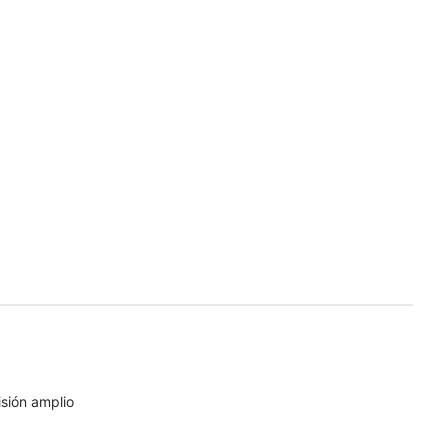
sión amplio