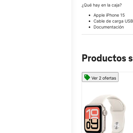
¿Qué hay en la caja?
Apple iPhone 15
Cable de carga USB
Documentación
Productos s
Ver 2 ofertas