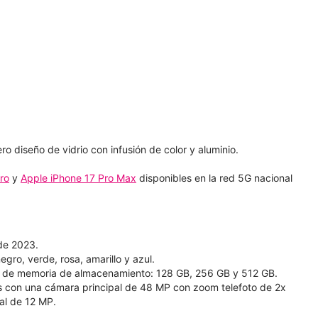
 diseño de vidrio con infusión de color y aluminio.
ro
y
Apple iPhone 17 Pro Max
disponibles en la red 5G nacional
 de 2023.
egro, verde, rosa, amarillo y azul.
s de memoria de almacenamiento: 128 GB, 256 GB y 512 GB.
s con una cámara principal de 48 MP con zoom telefoto de 2x
al de 12 MP.