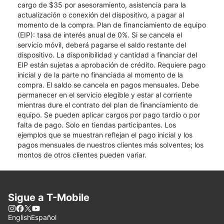
cargo de $35 por asesoramiento, asistencia para la
actualización o conexión del dispositivo, a pagar al
momento de la compra. Plan de financiamiento de equipo
(EIP): tasa de interés anual de 0%. Si se cancela el
servicio móvil, deberá pagarse el saldo restante del
dispositivo. La disponibilidad y cantidad a financiar del
EIP están sujetas a aprobación de crédito. Requiere pago
inicial y de la parte no financiada al momento de la
compra. El saldo se cancela en pagos mensuales. Debe
permanecer en el servicio elegible y estar al corriente
mientras dure el contrato del plan de financiamiento de
equipo. Se pueden aplicar cargos por pago tardío o por
falta de pago. Solo en tiendas participantes. Los
ejemplos que se muestran reflejan el pago inicial y los
pagos mensuales de nuestros clientes más solventes; los
montos de otros clientes pueden variar.