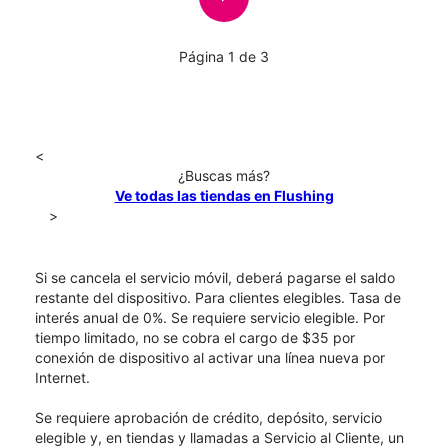
Página 1 de 3
<
¿Buscas más?
Ve todas las tiendas en Flushing
>
Si se cancela el servicio móvil, deberá pagarse el saldo
restante del dispositivo. Para clientes elegibles. Tasa de
interés anual de 0%. Se requiere servicio elegible. Por
tiempo limitado, no se cobra el cargo de $35 por
conexión de dispositivo al activar una línea nueva por
Internet.
Se requiere aprobación de crédito, depósito, servicio
elegible y, en tiendas y llamadas a Servicio al Cliente, un