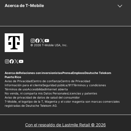
Con el respaldo de Lastmile Retail © 2026