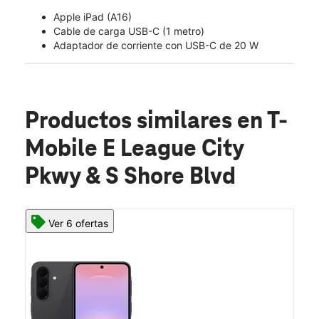
Apple iPad (A16)
Cable de carga USB-C (1 metro)
Adaptador de corriente con USB-C de 20 W
Productos similares
en T-
Mobile E League City
Pkwy & S Shore Blvd
Ver 6 ofertas