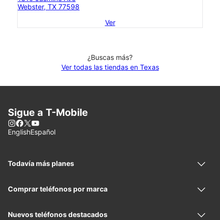
Webster, TX 77598
Ver
¿Buscas más?
Ver todas las tiendas en Texas