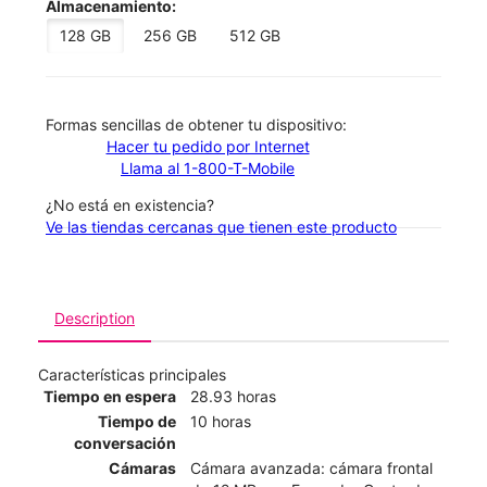
Almacenamiento:
128 GB
256 GB
512 GB
​​​​​​​Formas sencillas de obtener tu dispositivo:
Hacer tu pedido por Internet
Llama al 1-800-T-Mobile
¿No está en existencia?
Ve las tiendas cercanas que tienen este producto
Description
Características principales
Tiempo en espera
28.93 horas
Tiempo de
10 horas
conversación
Cámaras
Cámara avanzada: cámara frontal