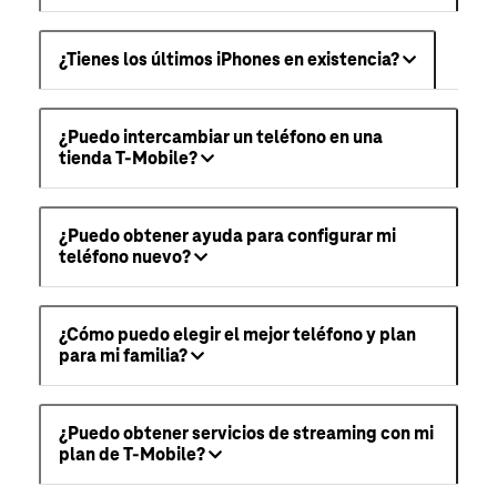
¿Tienes los últimos iPhones en existencia?
¿Puedo intercambiar un teléfono en una
tienda T-Mobile?
¿Puedo obtener ayuda para configurar mi
teléfono nuevo?
¿Cómo puedo elegir el mejor teléfono y plan
para mi familia?
¿Puedo obtener servicios de streaming con mi
plan de T-Mobile?