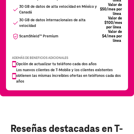
Reseñas destacadas
en T-