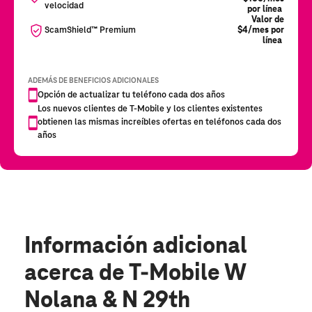
Información adicional
acerca de T-Mobile W
Nolana & N 29th