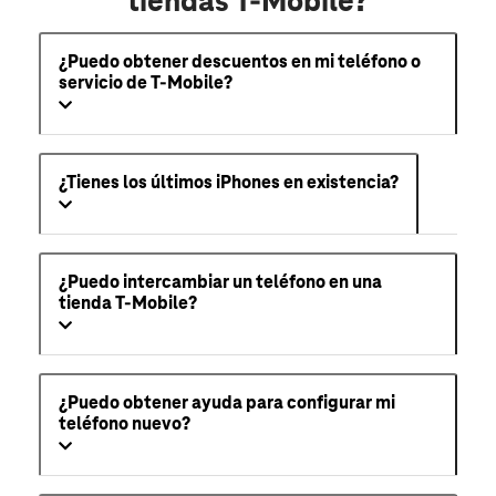
tiendas T-Mobile?
¿Puedo obtener descuentos en mi teléfono o
servicio de T-Mobile?
¿Tienes los últimos iPhones en existencia?
¿Puedo intercambiar un teléfono en una
tienda T-Mobile?
¿Puedo obtener ayuda para configurar mi
teléfono nuevo?