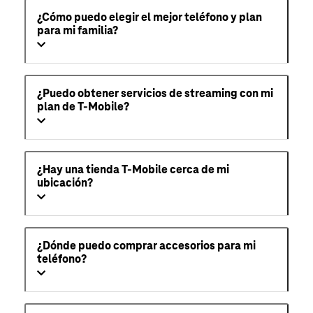
¿Cómo puedo elegir el mejor teléfono y plan
para mi familia?
¿Puedo obtener servicios de streaming con mi
plan de T-Mobile?
¿Hay una tienda T-Mobile cerca de mi
ubicación?
¿Dónde puedo comprar accesorios para mi
teléfono?