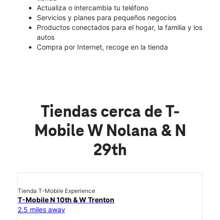
Actualiza o intercambia tu teléfono
Servicios y planes para pequeños negocios
Productos conectados para el hogar, la familia y los
autos
Compra por Internet, recoge en la tienda
Tiendas cerca de T-
Mobile W Nolana & N
29th
Tienda T-Mobile Experience
T-Mobile N 10th & W Trenton
2.5 miles away