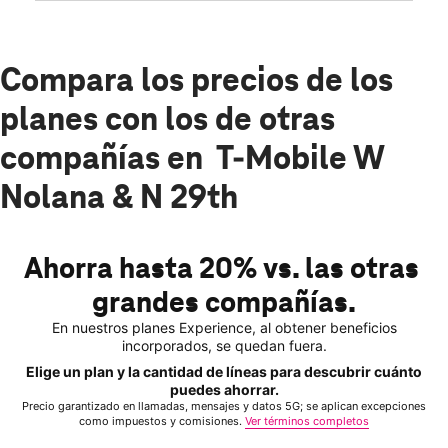
Compara los precios de los
planes con los de otras
compañías en T-Mobile W
Nolana & N 29th