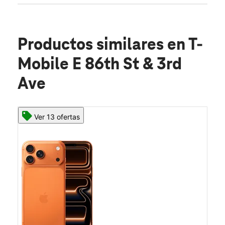
Productos similares
en T-
Mobile E 86th St & 3rd
Ave
Ver 13 ofertas