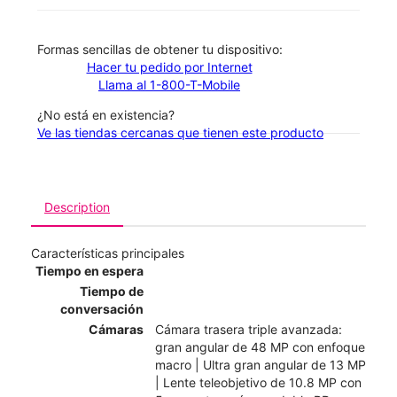
​​​​​​​Formas sencillas de obtener tu dispositivo:
Hacer tu pedido por Internet
Llama al 1-800-T-Mobile
¿No está en existencia?
Ve las tiendas cercanas que tienen este producto
Description
Características principales
Tiempo en espera
Tiempo de
conversación
Cámaras
Cámara trasera triple avanzada:
gran angular de 48 MP con enfoque
macro | Ultra gran angular de 13 MP
| Lente teleobjetivo de 10.8 MP con