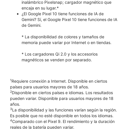
inalámbrico Pixelsnap; cargador magnético que
encaja en su lugar.*
¿El Google Pixel 10 tiene funciones de IA de
Gemini? Sí, el Google Pixel 10 tiene funciones de IA
de Gemini.
* La disponibilidad de colores y tamaños de
memoria puede variar por Internet o en tiendas.
* Los cargadores Qi 2.0 y los accesorios
magnéticos se venden por separado.
1
Requiere conexión a Internet. Disponible en ciertos
países para usuarios mayores de 18 años.
2
Disponible en ciertos países e idiomas. Los resultados
pueden variar. Disponible para usuarios mayores de 18
años.
3
La disponibilidad y las funciones varían según la región.
Es posible que no esté disponible en todos los idiomas.
4
Comparado con el Pixel 9. El rendimiento y la duración
reales de la batería pueden variar.