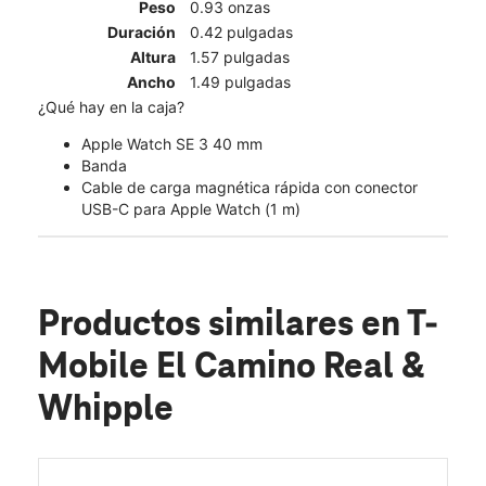
Peso
0.93 onzas
Duración
0.42 pulgadas
Altura
1.57 pulgadas
Ancho
1.49 pulgadas
¿Qué hay en la caja?
Apple Watch SE 3 40 mm
Banda
Cable de carga magnética rápida con conector
USB-C para Apple Watch (1 m)
Productos similares
en T-
Mobile El Camino Real &
Whipple