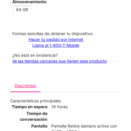
Almacenamiento:
64 GB
​​​​​​​Formas sencillas de obtener tu dispositivo:
Hacer tu pedido por Internet
Llama al 1-800-T-Mobile
¿No está en existencia?
Ve las tiendas cercanas que tienen este producto
Description
Características principales
Tiempo en espera
18 horas
Tiempo de
conversación
Pantalla
Pantalla Retina siempre activa con