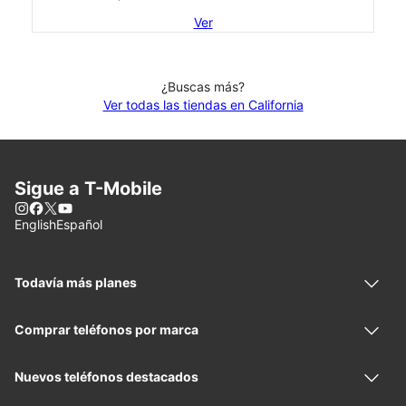
Ver
¿Buscas más?
Ver todas las tiendas en California