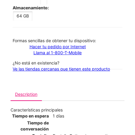
Almacenamiento:
64 GB
​​​​​​​Formas sencillas de obtener tu dispositivo:
Hacer tu pedido por Internet
Llama al 1-800-T-Mobile
¿No está en existencia?
Ve las tiendas cercanas que tienen este producto
Description
Características principales
Tiempo en espera
1 días
Tiempo de
conversación