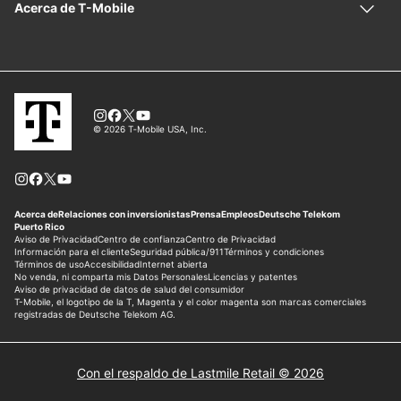
Con el respaldo de Lastmile Retail © 2026