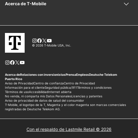
Con el respaldo de Lastmile Retail © 2026