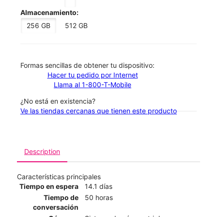
Almacenamiento:
256 GB
512 GB
​​​​​​​Formas sencillas de obtener tu dispositivo:
Hacer tu pedido por Internet
Llama al 1-800-T-Mobile
¿No está en existencia?
Ve las tiendas cercanas que tienen este producto
Description
Características principales
Tiempo en espera
14.1 días
Tiempo de
50 horas
conversación