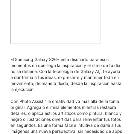
El Samsung Galaxy S26+ está diseñado para esos
momentos en que llega la inspiración y el ritmo de tu día
1
no se detiene. Con la tecnología de Galaxy AI,
te ayuda
a dar forma a tus ideas, expresarte y mantener todo en
movimiento, de manera fluida, desde la inspiración hasta
la ejecución.
2
Con Photo Assist,
la creatividad va más allá de la toma
original. Agrega o elimina elementos mientras restaura
detalles, o aplica estilos artísticos como pintura, blanco y
negro o ilustraciones divertidas para reinventar tus fotos
en segundos. Es una forma fácil e intuitiva de darle a tus
imágenes una nueva perspectiva, sin necesidad de apps