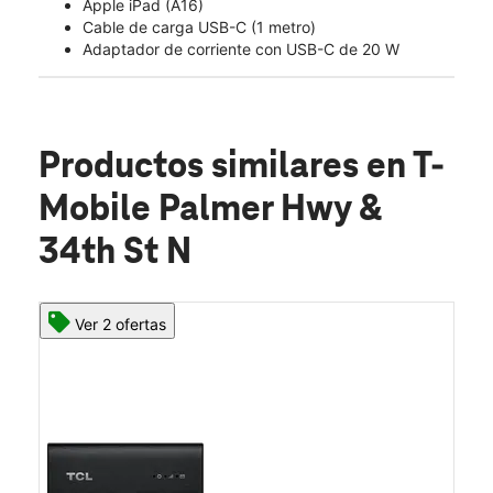
Apple iPad (A16)
Cable de carga USB-C (1 metro)
Adaptador de corriente con USB-C de 20 W
Productos similares
en T-
Mobile Palmer Hwy &
34th St N
Ver 2 ofertas