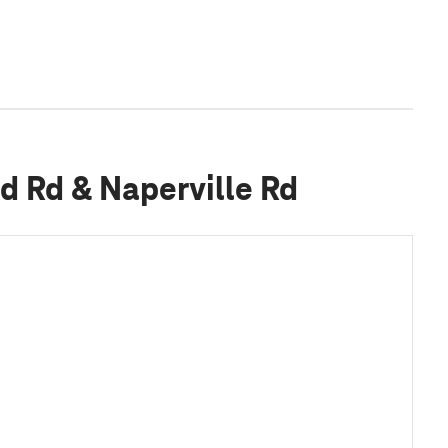
ld Rd & Naperville Rd