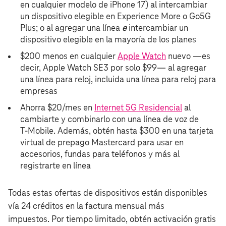
en cualquier modelo de iPhone 17) al intercambiar
un dispositivo elegible en Experience More o Go5G
Plus; o al agregar una línea
e
intercambiar un
dispositivo elegible en la mayoría de los planes
$200 menos en cualquier
Apple Watch
nuevo —es
decir, Apple Watch SE3 por solo $99— al agregar
una línea para reloj, incluida una línea para reloj para
empresas
Ahorra $20/mes en
Internet 5G Residencial
al
cambiarte y combinarlo con una línea de voz de
T‑Mobile. Además, obtén hasta $300 en una tarjeta
virtual de prepago Mastercard para usar en
accesorios, fundas para teléfonos y más al
registrarte en línea
Todas estas ofertas de dispositivos están disponibles
vía 24 créditos en la factura mensual más
impuestos. Por tiempo limitado, obtén activación gratis