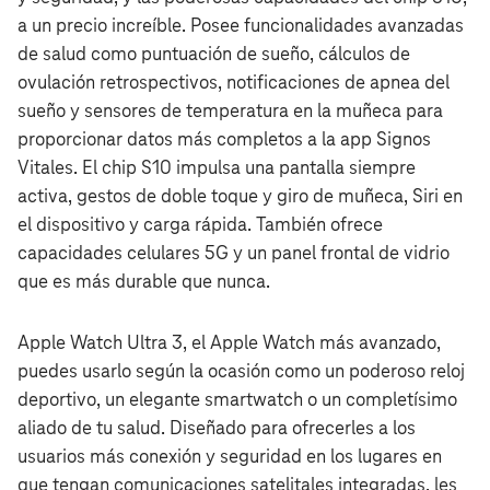
a un precio increíble. Posee funcionalidades avanzadas
de salud como puntuación de sueño, cálculos de
ovulación retrospectivos, notificaciones de apnea del
sueño y sensores de temperatura en la muñeca para
proporcionar datos más completos a la app Signos
Vitales. El chip S10 impulsa una pantalla siempre
activa, gestos de doble toque y giro de muñeca, Siri en
el dispositivo y carga rápida. También ofrece
capacidades celulares 5G y un panel frontal de vidrio
que es más durable que nunca.
Apple Watch Ultra 3, el Apple Watch más avanzado,
puedes usarlo según la ocasión como un poderoso reloj
deportivo, un elegante smartwatch o un completísimo
aliado de tu salud. Diseñado para ofrecerles a los
usuarios más conexión y seguridad en los lugares en
que tengan comunicaciones satelitales integradas, les