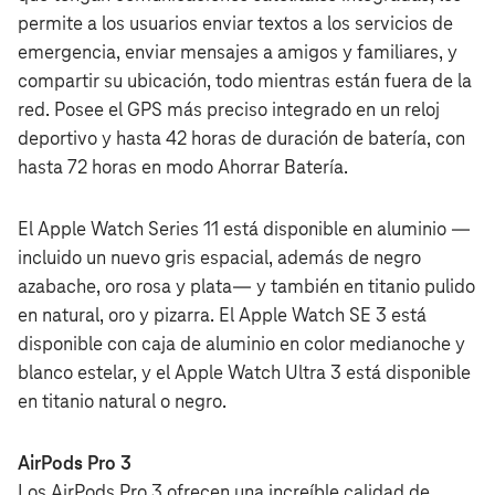
permite a los usuarios enviar textos a los servicios de
emergencia, enviar mensajes a amigos y familiares, y
compartir su ubicación, todo mientras están fuera de la
red. Posee el GPS más preciso integrado en un reloj
deportivo y hasta 42 horas de duración de batería, con
hasta 72 horas en modo Ahorrar Batería.
El Apple Watch Series 11 está disponible en aluminio —
incluido un nuevo gris espacial, además de negro
azabache, oro rosa y plata— y también en titanio pulido
en natural, oro y pizarra. El Apple Watch SE 3 está
disponible con caja de aluminio en color medianoche y
blanco estelar, y el Apple Watch Ultra 3 está disponible
en titanio natural o negro.
AirPods Pro 3
Los AirPods Pro 3 ofrecen una increíble calidad de