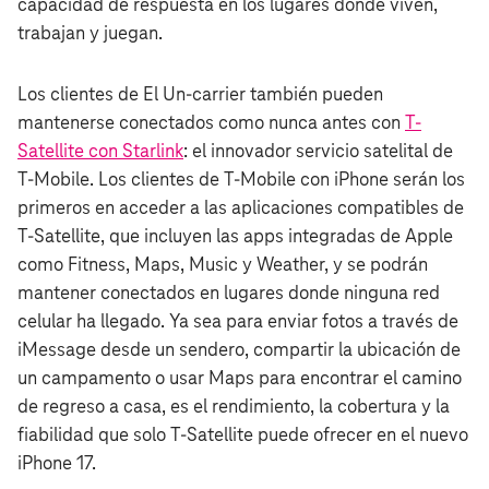
capacidad de respuesta en los lugares donde viven,
trabajan y juegan.
Los clientes de El Un-carrier también pueden
mantenerse conectados como nunca antes con
T-
Satellite con Starlink
: el innovador servicio satelital de
T‑Mobile. Los clientes de T‑Mobile con iPhone serán los
primeros en acceder a las aplicaciones compatibles de
T-Satellite, que incluyen las apps integradas de Apple
como Fitness, Maps, Music y Weather, y se podrán
mantener conectados en lugares donde ninguna red
celular ha llegado. Ya sea para enviar fotos a través de
iMessage desde un sendero, compartir la ubicación de
un campamento o usar Maps para encontrar el camino
de regreso a casa, es el rendimiento, la cobertura y la
fiabilidad que solo T-Satellite puede ofrecer en el nuevo
iPhone 17.