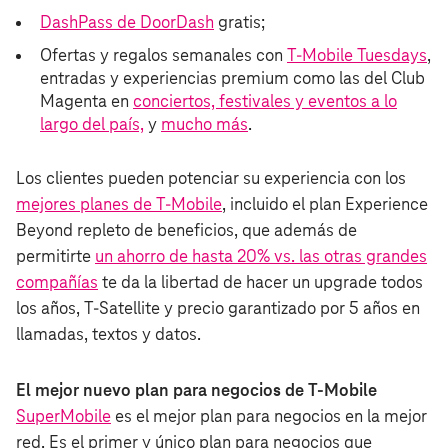
DashPass de DoorDash
gratis;
Ofertas y regalos semanales con
T‑Mobile Tuesdays
,
entradas y experiencias premium como las del Club
Magenta en
conciertos, festivales y eventos a lo
largo del país,
y
mucho más
.
Los clientes pueden potenciar su experiencia con los
mejores planes de T‑Mobile
, incluido el plan Experience
Beyond repleto de beneficios, que además de
permitirte
un ahorro de hasta 20% vs. las otras grandes
compañías
te da la libertad de hacer un upgrade todos
los años, T-Satellite y precio garantizado por 5 años en
llamadas, textos y datos.
El mejor nuevo plan para negocios de T‑Mobile
SuperMobile
es el mejor plan para negocios en la mejor
red. Es el primer y único plan para negocios que