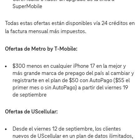
SuperMobile
Todas estas ofertas están disponibles vía 24 créditos en
la factura mensual más impuestos.
Ofertas de Metro by T‑Mobile:
$300 menos en cualquier iPhone 17 en la mejor y
más grande marca de prepago del país al cambiar y
registrarte en el plan de $50 con AutoPago ($55 el
primer mes o sin AutoPago) a partir del viernes 19
de septiembre
Ofertas de UScellular:
Desde el viernes 12 de septiembre, los clientes
nuevos de UScellular en un plan de datos ilimitados,