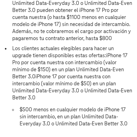
Unlimited Data-Everyday 3.0 o Unlimited Data-Even
Better 3.0 pueden obtener el iPhone 17 Pro por
cuenta nuestra (o hasta $1100 menos en cualquier
modelo de iPhone 17) sin necesidad de intercambio.
Además, no te cobraremos el cargo por activación y
pagaremos tu contrato anterior, hasta $800
Los clientes actuales elegibles para hacer un
upgrade tienen disponibles estas ofertas:iPhone 17
Pro por cuenta nuestra con intercambio (valor
mínimo de $150) en un plan Unlimited Data-Even
Better 3.0iPhone 17 por cuenta nuestra con
intercambio (valor mínimo de $50) en un plan
Unlimited Data-Everyday 3.0 o Unlimited Data-Even
Better 3.0
$500 menos en cualquier modelo de iPhone 17
sin intercambio, en un plan Unlimited Data-
Everyday 3.0 o Unlimited Data-Even Better 3.0