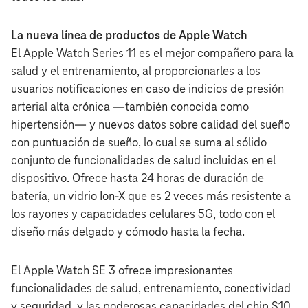
La nueva línea de productos de Apple Watch
El Apple Watch Series 11 es el mejor compañero para la
salud y el entrenamiento, al proporcionarles a los
usuarios notificaciones en caso de indicios de presión
arterial alta crónica —también conocida como
hipertensión— y nuevos datos sobre calidad del sueño
con puntuación de sueño, lo cual se suma al sólido
conjunto de funcionalidades de salud incluidas en el
dispositivo. Ofrece hasta 24 horas de duración de
batería, un vidrio Ion-X que es 2 veces más resistente a
los rayones y capacidades celulares 5G, todo con el
diseño más delgado y cómodo hasta la fecha.
El Apple Watch SE 3 ofrece impresionantes
funcionalidades de salud, entrenamiento, conectividad
y seguridad, y las poderosas capacidades del chip S10,