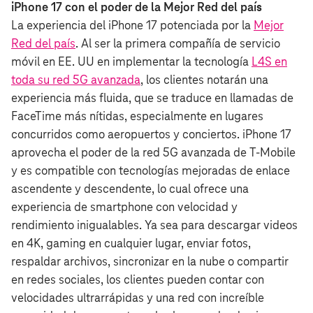
iPhone 17 con el poder de la Mejor Red del país
La experiencia del iPhone 17 potenciada por la
Mejor
Red del país
. Al ser la primera compañía de servicio
móvil en EE. UU en implementar la tecnología
L4S en
toda su red 5G avanzada
, los clientes notarán una
experiencia más fluida, que se traduce en llamadas de
FaceTime más nítidas, especialmente en lugares
concurridos como aeropuertos y conciertos. iPhone 17
aprovecha el poder de la red 5G avanzada de T‑Mobile
y es compatible con tecnologías mejoradas de enlace
ascendente y descendente, lo cual ofrece una
experiencia de smartphone con velocidad y
rendimiento inigualables. Ya sea para descargar videos
en 4K, gaming en cualquier lugar, enviar fotos,
respaldar archivos, sincronizar en la nube o compartir
en redes sociales, los clientes pueden contar con
velocidades ultrarrápidas y una red con increíble