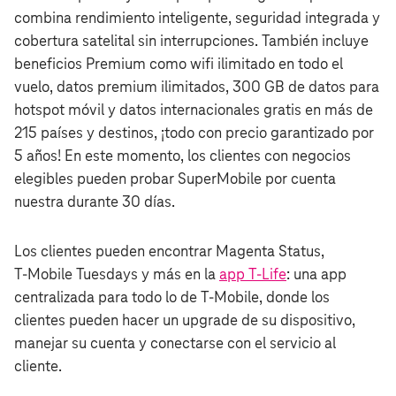
combina rendimiento inteligente, seguridad integrada y
cobertura satelital sin interrupciones. También incluye
beneficios Premium como wifi ilimitado en todo el
vuelo, datos premium ilimitados, 300 GB de datos para
hotspot móvil y datos internacionales gratis en más de
215 países y destinos, ¡todo con precio garantizado por
5 años! En este momento, los clientes con negocios
elegibles pueden probar SuperMobile por cuenta
nuestra durante 30 días.
Los clientes pueden encontrar Magenta Status,
T‑Mobile Tuesdays y más en la
app T-Life
: una app
centralizada para todo lo de T‑Mobile, donde los
clientes pueden hacer un upgrade de su dispositivo,
manejar su cuenta y conectarse con el servicio al
cliente.