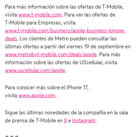
Para más información sobre las ofertas de T‑Mobile,
visita
www.t‑mobile.com
. Para ver las ofertas de
T‑Mobile para Empresas, visita
www.t‑mobile.com/business/apple-business-iphone-
deals
. Los clientes de Metro pueden consultar las
últimas ofertas a partir del viernes 19 de septiembre en
www.metrobyt-mobile.com/deals/apple
. Para más
información sobre las ofertas de UScellular, visita
www.uscellular.com/apple
.
Para conocer más sobre el iPhone 17,
visita
www.apple.com
.
Sigue las últimas novedades de la compañía en la sala
de prensa de T‑Mobile en
X
e
Instagram
.