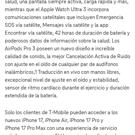
salud, una pantalla siempre activa, carga rápida y más,
mientras que el Apple Watch Ultra 3 incorpora
comunicaciones satelitales que incluyen Emergencia
SOS vía satélite, Mensajes vía satélite y la app
Encontrar vía satélite, 42 horas de duración de batería y
poderosos datos de información sobre la salud. Los
AirPods Pro 3 poseen un nuevo diseño e increíble
calidad de sonido, la mejor Cancelación Activa de Ruido
con ajuste en el oído de cualquier par de audífonos
inalámbricos,1 Traducción en vivo con manos libres,
excepcional nivel de ajuste en el oído y estabilidad,
sensor de ritmo cardíaco durante el ejercicio y duración
extendida de la batería.
Solo los clientes de T‑Mobile pueden acceder a los
nuevos iPhone 17, iPhone Air, iPhone 17 Pro y
iPhone 17 Pro Max con una experiencia de servicio