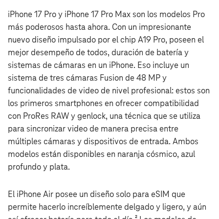
iPhone 17 Pro y iPhone 17 Pro Max son los modelos Pro
más poderosos hasta ahora. Con un impresionante
nuevo diseño impulsado por el chip A19 Pro, poseen el
mejor desempeño de todos, duración de batería y
sistemas de cámaras en un iPhone. Eso incluye un
sistema de tres cámaras Fusion de 48 MP y
funcionalidades de video de nivel profesional: estos son
los primeros smartphones en ofrecer compatibilidad
con ProRes RAW y genlock, una técnica que se utiliza
para sincronizar video de manera precisa entre
múltiples cámaras y dispositivos de entrada. Ambos
modelos están disponibles en naranja cósmico, azul
profundo y plata.
El iPhone Air posee un diseño solo para eSIM que
permite hacerlo increíblemente delgado y ligero, y aún