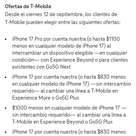
Ofertas de T‑Mobile
Desde el viernes 12 de septiembre, los clientes de
T‑Mobile pueden elegir entre las siguientes ofertas:
iPhone 17 Pro por cuenta nuestra (o hasta $1100
menos en cualquier modelo de iPhone 17) al
intercambiar un dispositivo elegible —en cualquier
condición— con Experience Beyond o para clientes
existentes con Go5G Next
iPhone 17 por cuenta nuestra (o hasta $830 menos
en cualquier modelo de iPhone 17) —sin intercambio
requerido— al cambiar una línea a T‑Mobile en
Experience More o Go5G Plus
$1000 menos en cualquier modelo de iPhone 17 —
sin intercambio requerido— al cambiar una línea a
T‑Mobile en Experience Beyond o Go5G Plus
iPhone 17 por cuenta nuestra (o hasta $830 menos