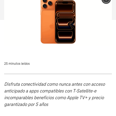
25 minutos leídos
Disfruta conectividad como nunca antes con acceso
anticipado a apps compatibles con T-Satellite-e
incomparables beneficios como Apple TV+ y precio
garantizado por 5 años