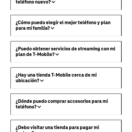
teléfono nuevo?
¿Cómo puedo elegir el mejor teléfono y plan
para mi familia?
¿Puedo obtener servicios de streaming con mi
plan de T-Mobile?
¿Hay una tienda T-Mobile cerca de mi
ubicación?
¿Dónde puedo comprar accesorios para mi
teléfono?
¿Debo visitar una tienda para pagar mi