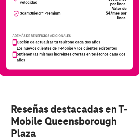
Reseñas destacadas
en T-
Mobile Queensborough
Plaza