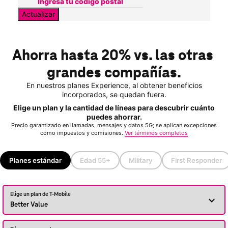
Actualizar