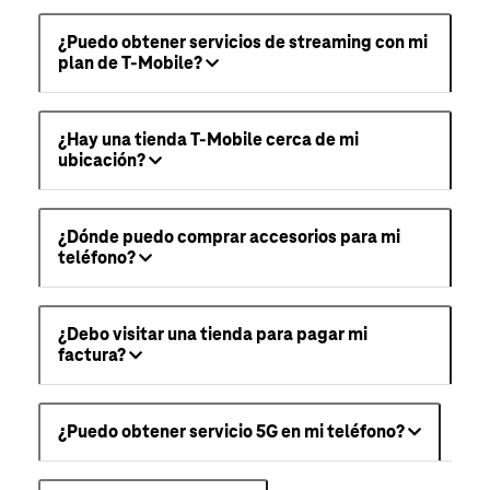
¿Puedo obtener servicios de streaming con mi
plan de T-Mobile?
¿Hay una tienda T-Mobile cerca de mi
ubicación?
¿Dónde puedo comprar accesorios para mi
teléfono?
¿Debo visitar una tienda para pagar mi
factura?
¿Puedo obtener servicio 5G en mi teléfono?