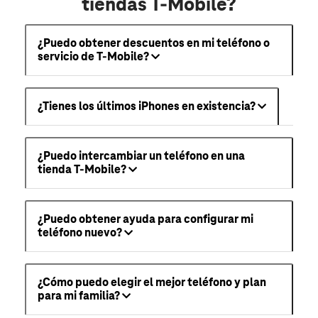
tiendas T-Mobile?
¿Puedo obtener descuentos en mi teléfono o
servicio de T-Mobile?
¿Tienes los últimos iPhones en existencia?
¿Puedo intercambiar un teléfono en una
tienda T-Mobile?
¿Puedo obtener ayuda para configurar mi
teléfono nuevo?
¿Cómo puedo elegir el mejor teléfono y plan
para mi familia?