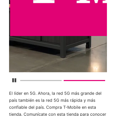
Detener carrusel
El líder en 5G. Ahora, la red 5G más grande del
país también es la red 5G más rápida y más
confiable del país. Compra T-Mobile en esta
tienda. Comunícate con esta tienda para conocer