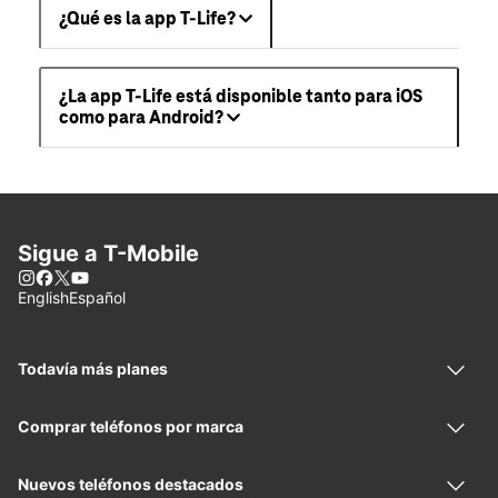
¿Qué es la app T-Life?
¿La app T-Life está disponible tanto para iOS
como para Android?