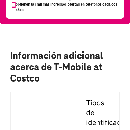
Información adicional
acerca de T-Mobile at
Costco
Tipos
de
identificació