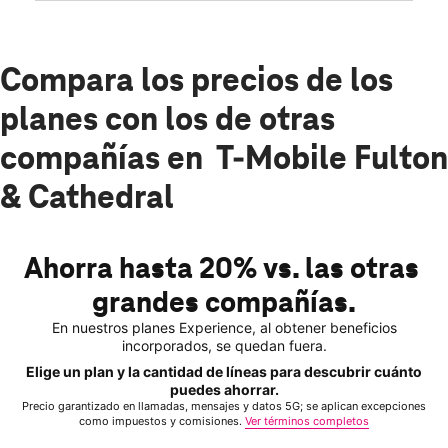
Compara los precios de los
planes con los de otras
compañías en T-Mobile Fulton
& Cathedral