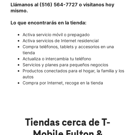
Llámanos al (516) 564-7727 o visítanos hoy
mismo.
Lo que encontrarás en la tienda:
Activa servicio móvil o prepagado
Activa servicios de Internet residencial
Compra teléfonos, tablets y accesorios en una
tienda
Actualiza o intercambia tu teléfono
Servicios y planes para pequeños negocios
Productos conectados para el hogar, la familia y los
autos
Compra por Internet, recoge en la tienda
Tiendas cerca de T-
Mobile Fulton &