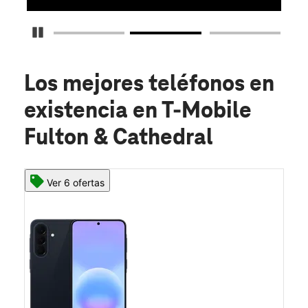
Detener carrusel
Los mejores teléfonos en
existencia
en T-Mobile
Fulton & Cathedral
Ver 6 ofertas