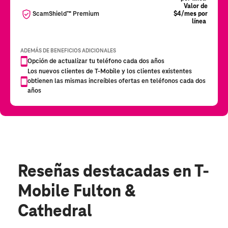
Reseñas destacadas
en T-
Mobile Fulton &
Cathedral