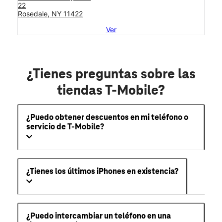
22
Rosedale, NY 11422
Ver
¿Tienes preguntas sobre las
tiendas T-Mobile?
¿Puedo obtener descuentos en mi teléfono o
servicio de T-Mobile?
¿Tienes los últimos iPhones en existencia?
¿Puedo intercambiar un teléfono en una