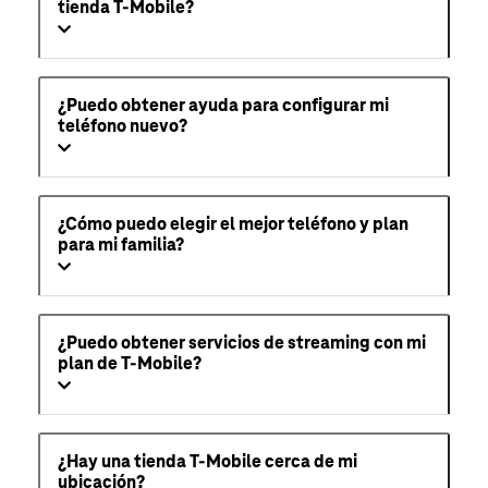
tienda T-Mobile?
¿Puedo obtener ayuda para configurar mi
teléfono nuevo?
¿Cómo puedo elegir el mejor teléfono y plan
para mi familia?
¿Puedo obtener servicios de streaming con mi
plan de T-Mobile?
¿Hay una tienda T-Mobile cerca de mi
ubicación?