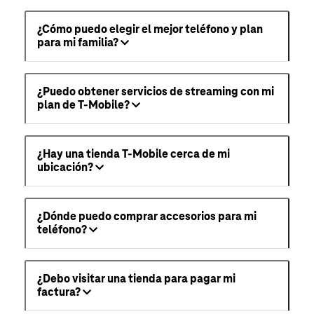
¿Cómo puedo elegir el mejor teléfono y plan
para mi familia?
¿Puedo obtener servicios de streaming con mi
plan de T-Mobile?
¿Hay una tienda T-Mobile cerca de mi
ubicación?
¿Dónde puedo comprar accesorios para mi
teléfono?
¿Debo visitar una tienda para pagar mi
factura?