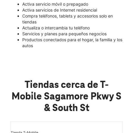
Activa servicio móvil o prepagado
Activa servicios de Internet residencial
Compra teléfonos, tablets y accesorios solo en
tiendas
Actualiza o intercambia tu teléfono
Servicios y planes para pequeños negocios
Productos conectados para el hogar, la familia y los
autos
Tiendas cerca de T-
Mobile Sagamore Pkwy S
& South St
Tienda T-Mobile