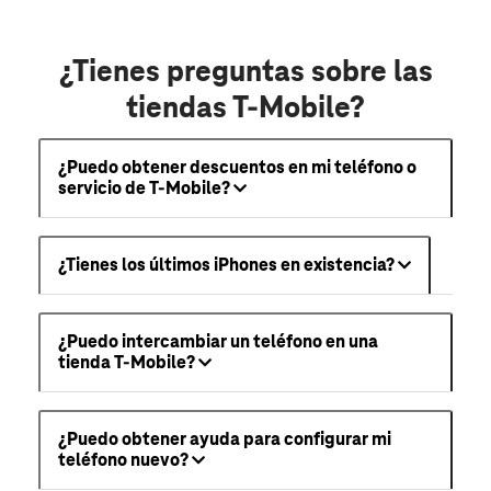
¿Tienes preguntas sobre las
tiendas T-Mobile?
¿Puedo obtener descuentos en mi teléfono o
servicio de T-Mobile?
¿Tienes los últimos iPhones en existencia?
¿Puedo intercambiar un teléfono en una
tienda T-Mobile?
¿Puedo obtener ayuda para configurar mi
teléfono nuevo?