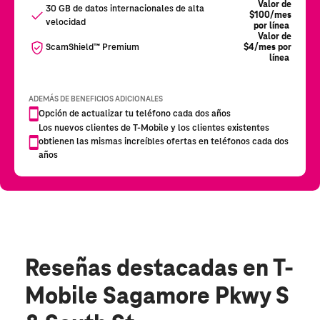
Reseñas destacadas
en T-
Mobile Sagamore Pkwy S