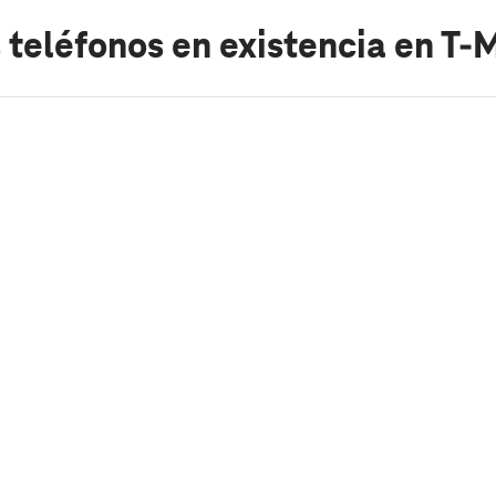
 teléfonos en existencia
en T-M