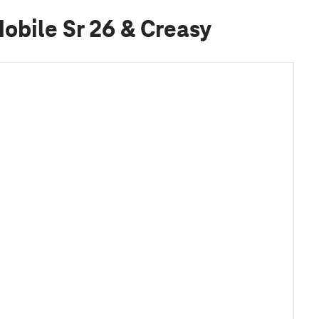
obile Sr 26 & Creasy