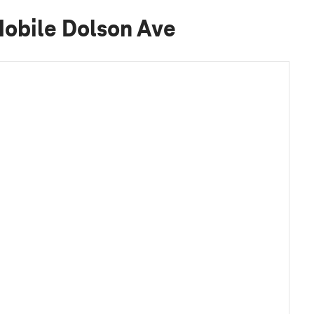
Mobile Dolson Ave