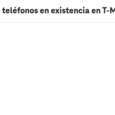
 teléfonos en existencia
en T-