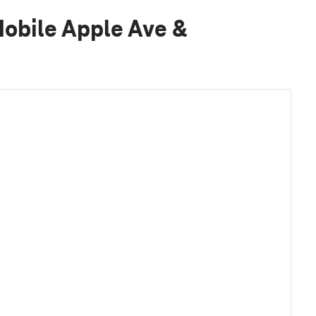
Mobile Apple Ave &