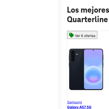
Los mejores
Quarterline
Ver 6 ofertas
Samsung
Galaxy A57 5G