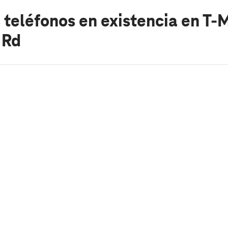
 teléfonos en existencia
en T-
 Rd