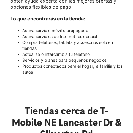
obtén ayuda experta con las mejores ofertas y
opciones flexibles de pago.
Lo que encontrarás en la tienda:
Activa servicio móvil o prepagado
Activa servicios de Internet residencial
Compra teléfonos, tablets y accesorios solo en
tiendas
Actualiza o intercambia tu teléfono
Servicios y planes para pequeños negocios
Productos conectados para el hogar, la familia y los
autos
Tiendas cerca de T-
Mobile NE Lancaster Dr &