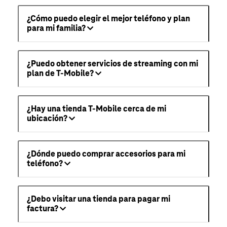
¿Cómo puedo elegir el mejor teléfono y plan
para mi familia?
¿Puedo obtener servicios de streaming con mi
plan de T-Mobile?
¿Hay una tienda T-Mobile cerca de mi
ubicación?
¿Dónde puedo comprar accesorios para mi
teléfono?
¿Debo visitar una tienda para pagar mi
factura?