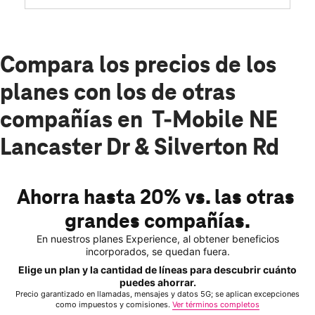
Compara los precios de los
planes con los de otras
compañías en T-Mobile NE
Lancaster Dr & Silverton Rd