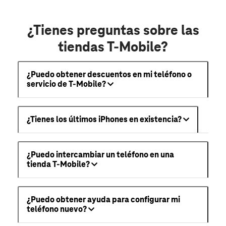
¿Tienes preguntas sobre las
tiendas T-Mobile?
¿Puedo obtener descuentos en mi teléfono o
servicio de T-Mobile?
¿Tienes los últimos iPhones en existencia?
¿Puedo intercambiar un teléfono en una
tienda T-Mobile?
¿Puedo obtener ayuda para configurar mi
teléfono nuevo?