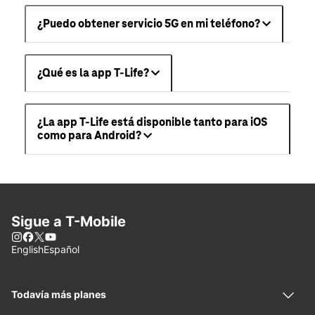
¿Puedo obtener servicio 5G en mi teléfono?
¿Qué es la app T-Life?
¿La app T-Life está disponible tanto para iOS
como para Android?