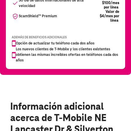
Información adicional
acerca de T-Mobile NE
Lancaster Dr & Silverton