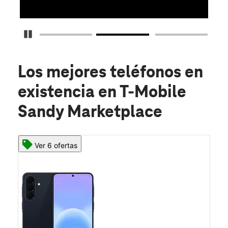
Detener carrusel
Los mejores teléfonos en
existencia
en T-Mobile
Sandy Marketplace
Ver 6 ofertas