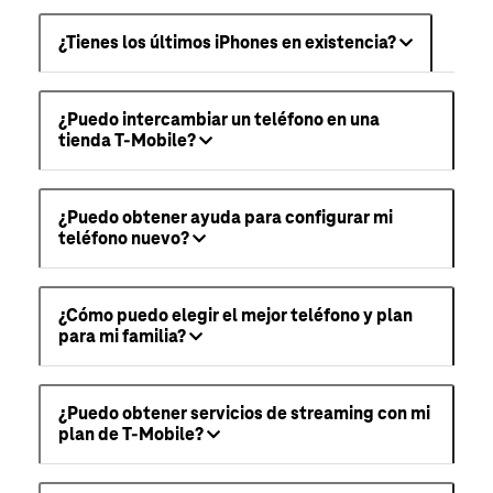
¿Tienes los últimos iPhones en existencia?
¿Puedo intercambiar un teléfono en una
tienda T-Mobile?
¿Puedo obtener ayuda para configurar mi
teléfono nuevo?
¿Cómo puedo elegir el mejor teléfono y plan
para mi familia?
¿Puedo obtener servicios de streaming con mi
plan de T-Mobile?