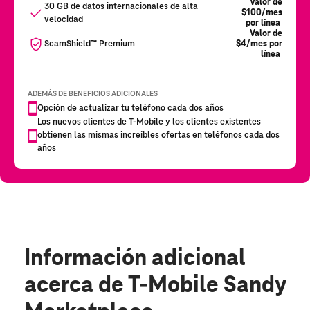
Información adicional
acerca de T-Mobile Sandy