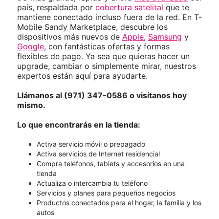
país, respaldada por
cobertura satelital
que te
mantiene conectado incluso fuera de la red. En T-
Mobile Sandy Marketplace, descubre los
dispositivos más nuevos de
Apple
,
Samsung
y
Google
, con fantásticas ofertas y formas
flexibles de pago. Ya sea que quieras hacer un
upgrade, cambiar o simplemente mirar, nuestros
expertos están aquí para ayudarte.
Llámanos al (971) 347-0586 o visítanos hoy
mismo.
Lo que encontrarás en la tienda:
Activa servicio móvil o prepagado
Activa servicios de Internet residencial
Compra teléfonos, tablets y accesorios en una
tienda
Actualiza o intercambia tu teléfono
Servicios y planes para pequeños negocios
Productos conectados para el hogar, la familia y los
autos