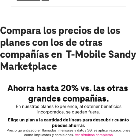
Compara los precios de los
planes con los de otras
compañías en T-Mobile Sandy
Marketplace