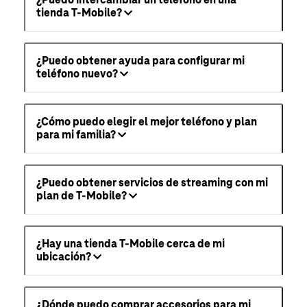
tienda T-Mobile?
¿Puedo obtener ayuda para configurar mi
teléfono nuevo?
¿Cómo puedo elegir el mejor teléfono y plan
para mi familia?
¿Puedo obtener servicios de streaming con mi
plan de T-Mobile?
¿Hay una tienda T-Mobile cerca de mi
ubicación?
¿Dónde puedo comprar accesorios para mi