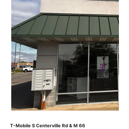
T-Mobile
S Centerville Rd & M 66