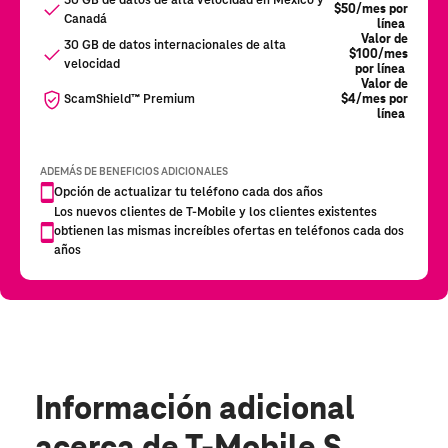
Información adicional