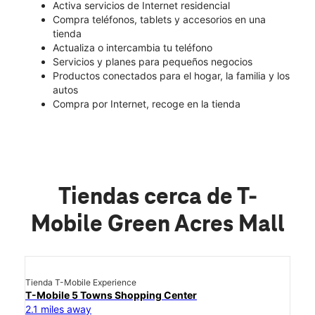
Activa servicios de Internet residencial
Compra teléfonos, tablets y accesorios en una
tienda
Actualiza o intercambia tu teléfono
Servicios y planes para pequeños negocios
Productos conectados para el hogar, la familia y los
autos
Compra por Internet, recoge en la tienda
Tiendas cerca de T-
Mobile Green Acres Mall
Tienda T-Mobile Experience
T-Mobile 5 Towns Shopping Center
2.1 miles away