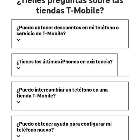
¿Tienes preguntas sobre las
tiendas T-Mobile?
¿Puedo obtener descuentos en mi teléfono o
servicio de T-Mobile?
¿Tienes los últimos iPhones en existencia?
¿Puedo intercambiar un teléfono en una
tienda T-Mobile?
¿Puedo obtener ayuda para configurar mi
teléfono nuevo?