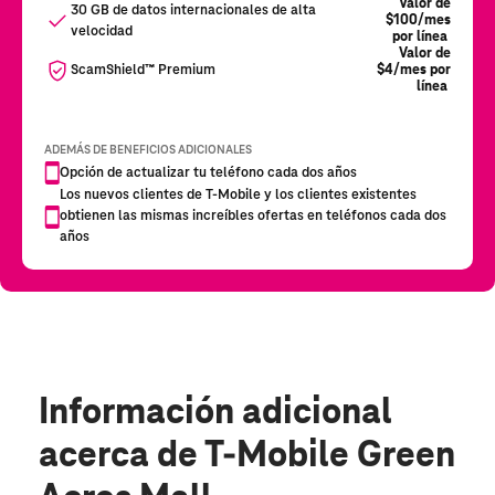
Información adicional
acerca de T-Mobile Green