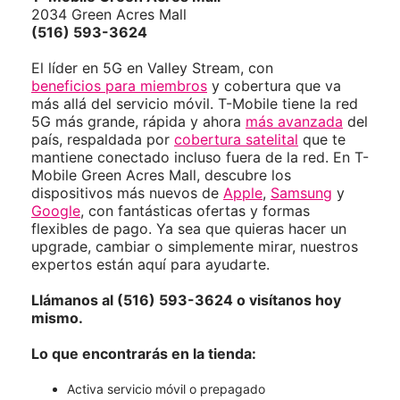
2034 Green Acres Mall
(516) 593-3624
El líder en 5G en Valley Stream, con
beneficios para miembros
y cobertura que va
más allá del servicio móvil. T-Mobile tiene la red
5G más grande, rápida y ahora
más avanzada
del
país, respaldada por
cobertura satelital
que te
mantiene conectado incluso fuera de la red. En T-
Mobile Green Acres Mall, descubre los
dispositivos más nuevos de
Apple
,
Samsung
y
Google
, con fantásticas ofertas y formas
flexibles de pago. Ya sea que quieras hacer un
upgrade, cambiar o simplemente mirar, nuestros
expertos están aquí para ayudarte.
Llámanos al (516) 593-3624 o visítanos hoy
mismo.
Lo que encontrarás en la tienda:
Activa servicio móvil o prepagado