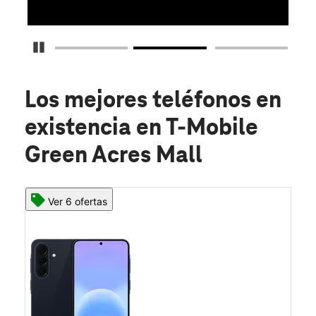
Detener carrusel
Los mejores teléfonos en
existencia
en T-Mobile
Green Acres Mall
Ver 6 ofertas