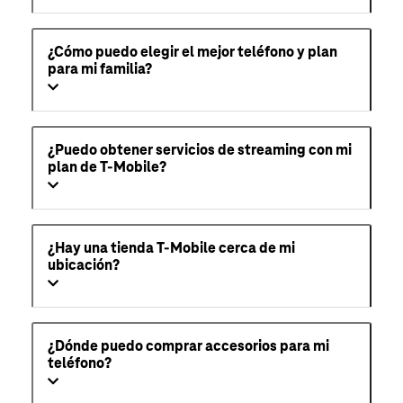
¿Cómo puedo elegir el mejor teléfono y plan
para mi familia?
¿Puedo obtener servicios de streaming con mi
plan de T-Mobile?
¿Hay una tienda T-Mobile cerca de mi
ubicación?
¿Dónde puedo comprar accesorios para mi
teléfono?