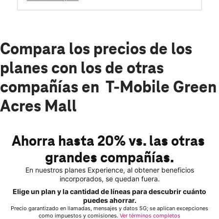
Compara los precios de los
planes con los de otras
compañías en T-Mobile Green
Acres Mall