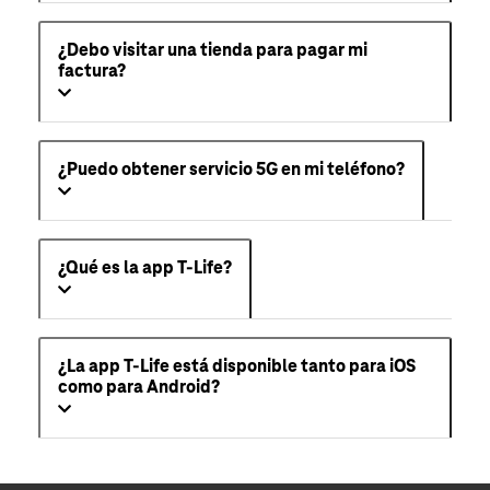
¿Debo visitar una tienda para pagar mi
factura?
¿Puedo obtener servicio 5G en mi teléfono?
¿Qué es la app T-Life?
¿La app T-Life está disponible tanto para iOS
como para Android?