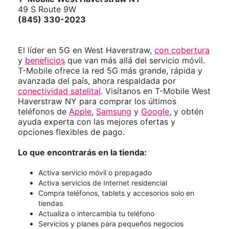
49 S Route 9W
(845) 330-2023
El líder en 5G en West Haverstraw,
con cobertura
y
beneficios
que van más allá del servicio móvil.
T-Mobile ofrece la red 5G más grande, rápida y
avanzada del país, ahora respaldada por
conectividad satelital
. Visítanos en T-Mobile West
Haverstraw NY para comprar los últimos
teléfonos de
Apple
,
Samsung
y
Google
, y obtén
ayuda experta con las mejores ofertas y
opciones flexibles de pago.
Lo que encontrarás en la tienda:
Activa servicio móvil o prepagado
Activa servicios de Internet residencial
Compra teléfonos, tablets y accesorios solo en
tiendas
Actualiza o intercambia tu teléfono
Servicios y planes para pequeños negocios