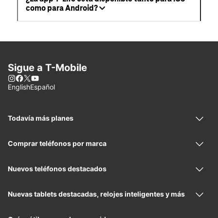
como para Android?