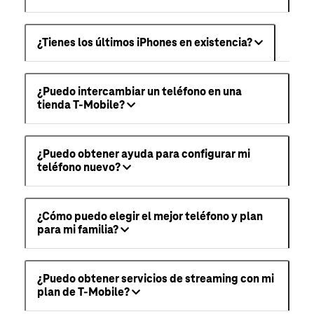
¿Tienes los últimos iPhones en existencia?
¿Puedo intercambiar un teléfono en una
tienda T-Mobile?
¿Puedo obtener ayuda para configurar mi
teléfono nuevo?
¿Cómo puedo elegir el mejor teléfono y plan
para mi familia?
¿Puedo obtener servicios de streaming con mi
plan de T-Mobile?