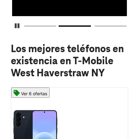
Detener carrusel
Los mejores teléfonos en
existencia
en T-Mobile
West Haverstraw NY
Ver 6 ofertas