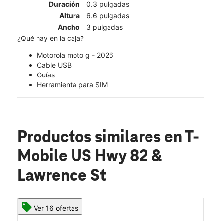
Duración
0.3 pulgadas
Altura
6.6 pulgadas
Ancho
3 pulgadas
¿Qué hay en la caja?
Motorola moto g - 2026
Cable USB
Guías
Herramienta para SIM
Productos similares
en T-
Mobile US Hwy 82 &
Lawrence St
Ver 16 ofertas