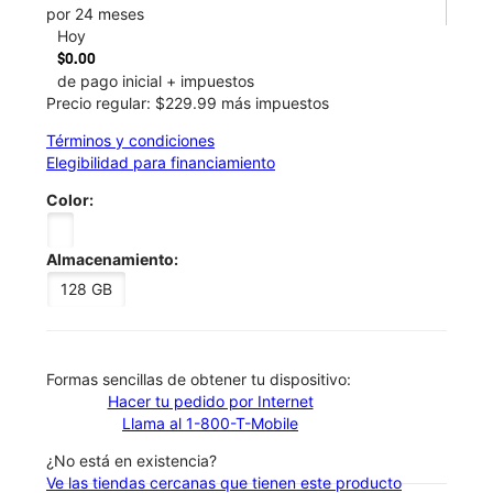
por 24 meses
Hoy
$0.00
de pago inicial + impuestos
Precio regular: $229.99 más impuestos
Términos y condiciones
Elegibilidad para financiamiento
Color:
Almacenamiento:
128 GB
​​​​​​​Formas sencillas de obtener tu dispositivo:
Hacer tu pedido por Internet
Llama al 1-800-T-Mobile
¿No está en existencia?
Ve las tiendas cercanas que tienen este producto