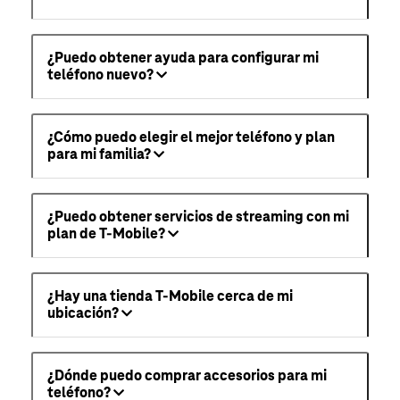
¿Puedo obtener ayuda para configurar mi
teléfono nuevo?
¿Cómo puedo elegir el mejor teléfono y plan
para mi familia?
¿Puedo obtener servicios de streaming con mi
plan de T-Mobile?
¿Hay una tienda T-Mobile cerca de mi
ubicación?
¿Dónde puedo comprar accesorios para mi
teléfono?