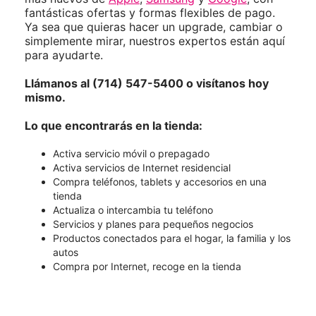
fantásticas ofertas y formas flexibles de pago.
Ya sea que quieras hacer un upgrade, cambiar o
simplemente mirar, nuestros expertos están aquí
para ayudarte.
Llámanos al (714) 547-5400 o visítanos hoy
mismo.
Lo que encontrarás en la tienda:
Activa servicio móvil o prepagado
Activa servicios de Internet residencial
Compra teléfonos, tablets y accesorios en una
tienda
Actualiza o intercambia tu teléfono
Servicios y planes para pequeños negocios
Productos conectados para el hogar, la familia y los
autos
Compra por Internet, recoge en la tienda