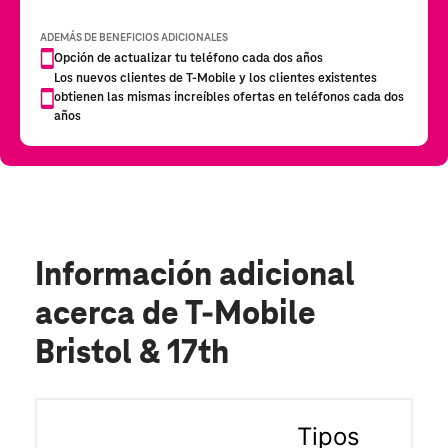
Información adicional
acerca de T-Mobile
Bristol & 17th
Tipos