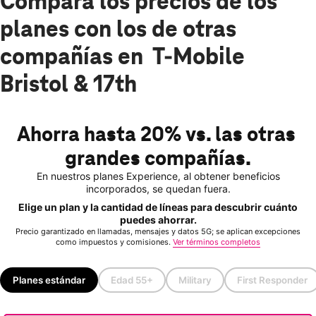
Compara los precios de los
planes con los de otras
compañías en T-Mobile
Bristol & 17th