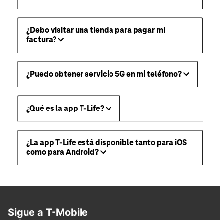
¿Debo visitar una tienda para pagar mi
factura?
¿Puedo obtener servicio 5G en mi teléfono?
¿Qué es la app T-Life?
¿La app T-Life está disponible tanto para iOS
como para Android?