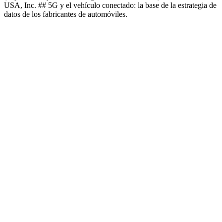
USA, Inc. ## 5G y el vehículo conectado: la base de la estrategia de
datos de los fabricantes de automóviles.