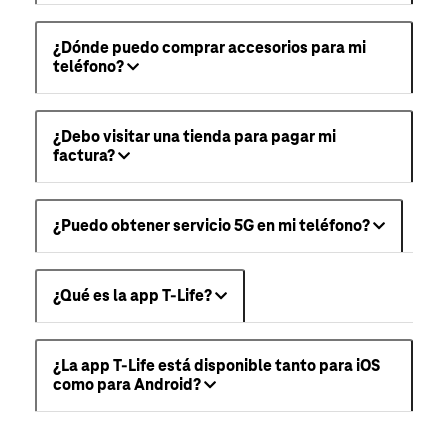
¿Dónde puedo comprar accesorios para mi
teléfono?
¿Debo visitar una tienda para pagar mi
factura?
¿Puedo obtener servicio 5G en mi teléfono?
¿Qué es la app T-Life?
¿La app T-Life está disponible tanto para iOS
como para Android?