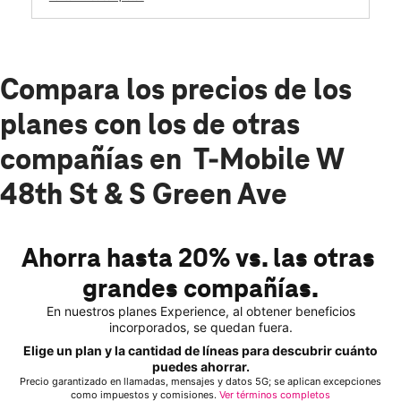
Compara los precios de los
planes con los de otras
compañías en T-Mobile W
48th St & S Green Ave