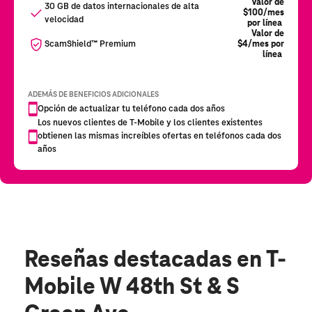
Reseñas destacadas
en T-
Mobile W 48th St & S