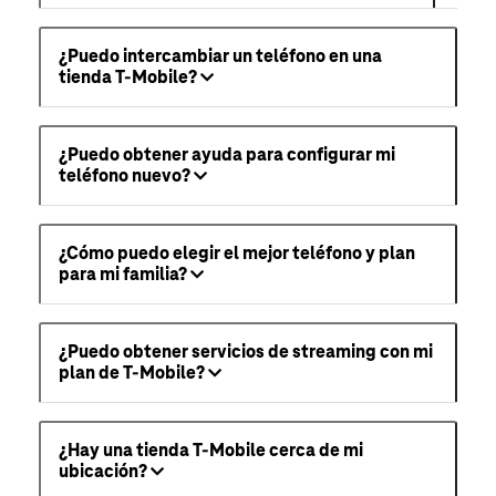
¿Puedo intercambiar un teléfono en una
tienda T-Mobile?
¿Puedo obtener ayuda para configurar mi
teléfono nuevo?
¿Cómo puedo elegir el mejor teléfono y plan
para mi familia?
¿Puedo obtener servicios de streaming con mi
plan de T-Mobile?
¿Hay una tienda T-Mobile cerca de mi
ubicación?