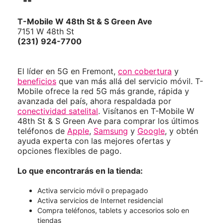
T-Mobile
W 48th St & S Green Ave
7151 W 48th St
(231) 924-7700
El líder en 5G en Fremont,
con cobertura
y
beneficios
que van más allá del servicio móvil. T-
Mobile ofrece la red 5G más grande, rápida y
avanzada del país, ahora respaldada por
conectividad satelital
. Visítanos en T-Mobile W
48th St & S Green Ave para comprar los últimos
teléfonos de
Apple
,
Samsung
y
Google
, y obtén
ayuda experta con las mejores ofertas y
opciones flexibles de pago.
Lo que encontrarás en la tienda:
Activa servicio móvil o prepagado
Activa servicios de Internet residencial
Compra teléfonos, tablets y accesorios solo en
tiendas